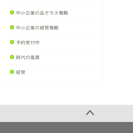
中小企業の品ぞろえ戦略
中小企業の経営戦略
予約受付中
時代の風景
経営