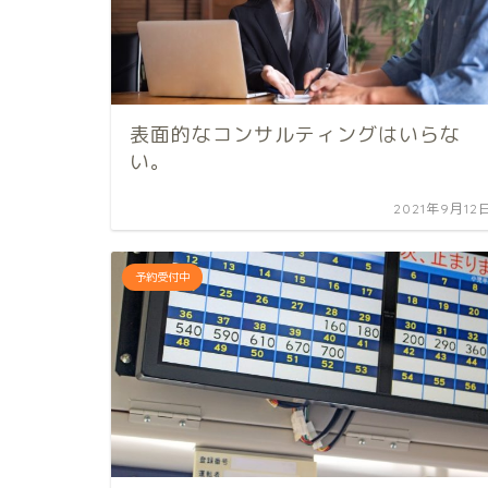
表面的なコンサルティングはいらな
い。
2021年9月12
予約受付中