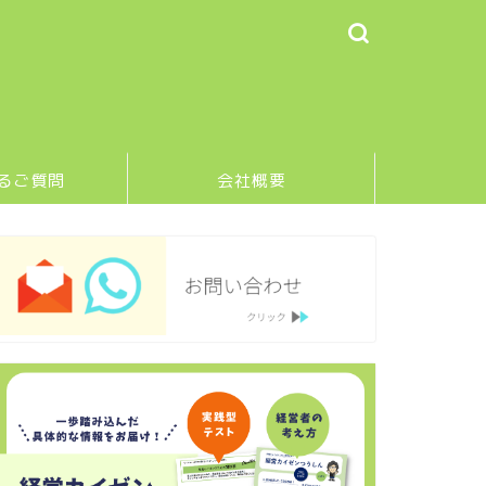
るご質問
会社概要