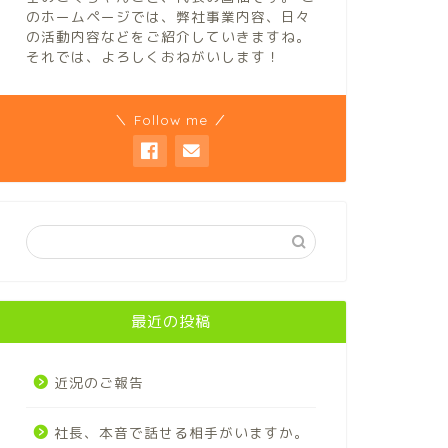
のホームページでは、弊社事業内容、日々
の活動内容などをご紹介していきますね。
それでは、よろしくおねがいします！
＼ Follow me ／
最近の投稿
近況のご報告
社長、本音で話せる相手がいますか。