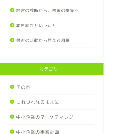
経営の診断から、未来の編集へ
本を読むということ
最近の活動から見える風景
カテゴリー
その他
つれづれなるままに
中小企業のマーケティング
中小企業の事業計画