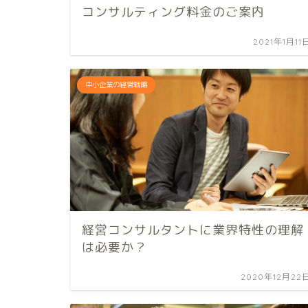
コンサルティング料金のご案内
2021年1月11
中小企業の経営戦略
経営コンサルタントに業界特性の理解
は必要か？
2020年12月22