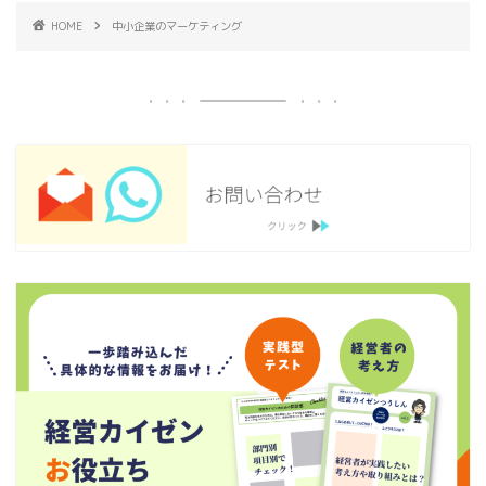
HOME
中小企業のマーケティング