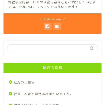
弊社事業内容、日々の活動内容などをご紹介していきま
すね。それでは、よろしくおねがいします！
＼ Follow me ／
最近の投稿
近況のご報告
社長、本音で話せる相手がいますか。