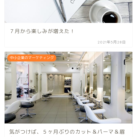
７月から楽しみが増えた！
2021年5月28日
中小企業のマーケティング
気がつけば、５ヶ月ぶりのカット＆パーマ＆眉