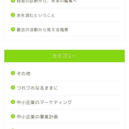
経営の診断から、未来の編集へ
本を読むということ
最近の活動から見える風景
カテゴリー
その他
つれづれなるままに
中小企業のマーケティング
中小企業の事業計画