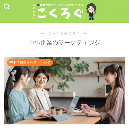
― CATEGORY ―
中小企業のマーケティング
中小企業のマーケティング