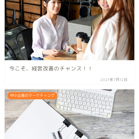
今こそ、経営改善のチャンス！！
2021年7月12日
中小企業のマーケティング