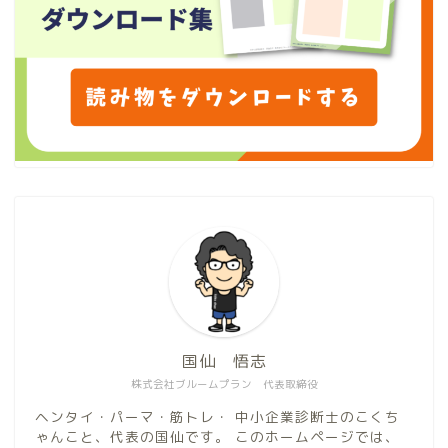
国仙 悟志
株式会社ブルームプラン 代表取締役
ヘンタイ・パーマ・筋トレ・ 中小企業診断士のこくち
ゃんこと、代表の国仙です。 このホームページでは、