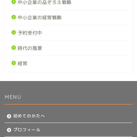
中小企業の品ぞろえ戦略
中小企業の経営戦略
予約受付中
時代の風景
経営
MENU
初めてのかたへ
初めてのかたへ
プロフィール
プロフィール