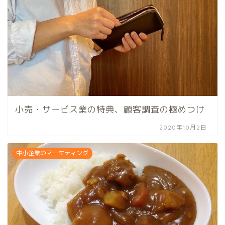
小売・サービス業の特典、顧客調査の極めつけ
2020年10月2日
中小企業のマーケティング