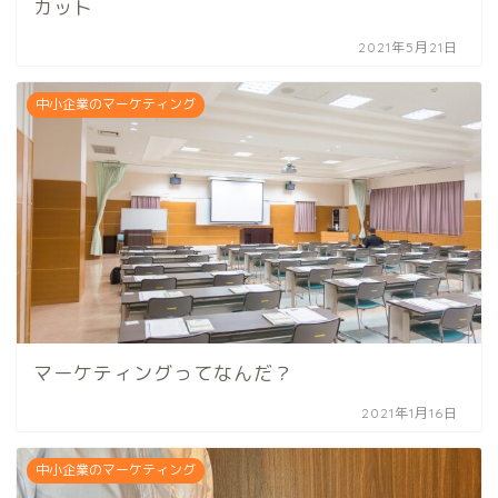
カット
2021年5月21日
中小企業のマーケティング
マーケティングってなんだ？
2021年1月16日
中小企業のマーケティング