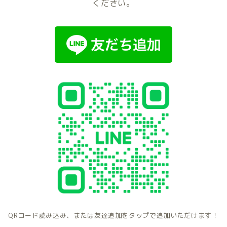
ください。
QRコード読み込み、または友達追加をタップで追加いただけます！