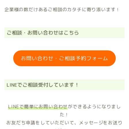
企業様の数だけあるご相談のカタチに寄り添います！
ご相談・お問い合わせはこちら
お問い合わせ・ご相談予約フォーム
LINEでご相談受付しています！
LINEで簡単にお問い合わせ
ができるようになりまし
た！
お友だち申請をしていただいて、メッセージをお送り