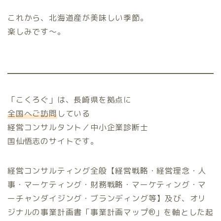
これから、北海道産が美味しい季節。
楽しみです～。
「こくろぐ」は、長崎県を拠点に
全国へご訪問
している
経営コンサルタント／中小企業診断士
国仙悟志のサイトです。
経営コンサルティング全般【経営戦略・経営理念・人
事・マーケティング・財務戦略・マーケティング・マ
ーチャンダイジング・ブランディング等】及び、オリ
ジナルの事業計画書「事業計画マップ®️」を軸とした起