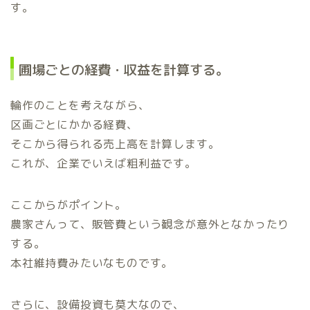
す。
圃場ごとの経費・収益を計算する。
輪作のことを考えながら、
区画ごとにかかる経費、
そこから得られる売上高を計算します。
これが、企業でいえば粗利益です。
ここからがポイント。
農家さんって、販管費という観念が意外となかったり
する。
本社維持費みたいなものです。
さらに、設備投資も莫大なので、