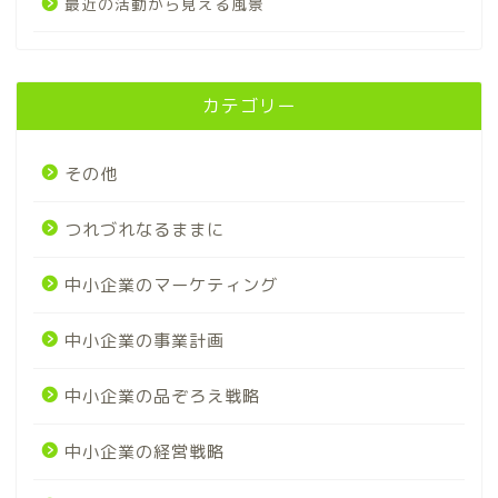
最近の活動から見える風景
カテゴリー
その他
つれづれなるままに
中小企業のマーケティング
中小企業の事業計画
中小企業の品ぞろえ戦略
中小企業の経営戦略