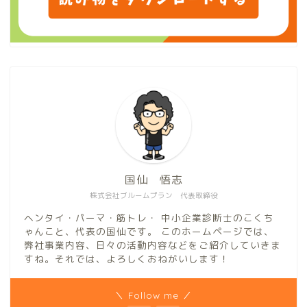
国仙 悟志
株式会社ブルームプラン 代表取締役
ヘンタイ・パーマ・筋トレ・ 中小企業診断士のこくち
ゃんこと、代表の国仙です。 このホームページでは、
弊社事業内容、日々の活動内容などをご紹介していきま
すね。それでは、よろしくおねがいします！
＼ Follow me ／