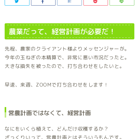
農業だって、経営計画が必要だ！
先程、農家のクライアント様よりメッセンジャーが。
今年の玉ねぎの本精算で、非常に悪い市況だったと。
大きな損失を被ったので、打ち合わせをしたいと。
早速、来週、ZOOMで打ち合わせをします！
営農計画ではなくて、経営計画
なにをいくら植えて、どんだけ収穫するか？
ざっくりいって、営農計画とはそういうもんです。