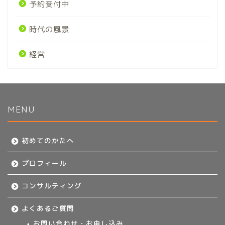
予約受付中
時代の風景
経営
MENU
初めてのかたへ
初めてのかたへ
プロフィール
プロフィール
コンサルティング
コンサルティング
よくあるご質問
よくあるご質問
お問い合わせ・お申し込み