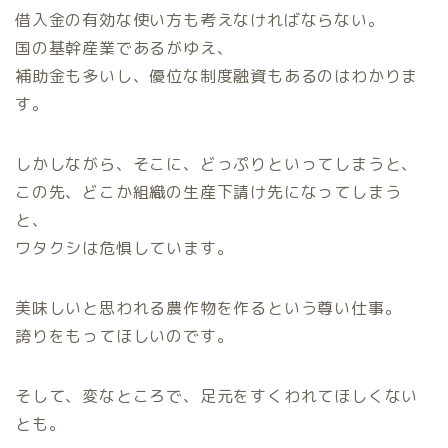
借入金の有効な使い方も考えなければならない。
国の基幹産業であるがゆえ、
補助金も多いし、優位な制度融資もあるのはわかりま
す。
しかしながら、そこに、どっぷりといってしまうと、
この先、どこか組織の生産下請け先になってしまう
と、
ワタクシは危惧しています。
美味しいと思われる農作物を作るという尊い仕事。
誇りをもってほしいのです。
そして、変なところで、足元をすくわれてほしくない
とも。