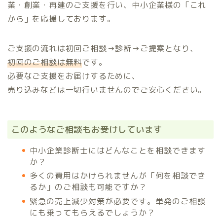
業・創業・再建のご支援を行い、中小企業様の「これ
から」を応援しております。
ご支援の流れは初回ご相談→診断→ご提案となり、
初回のご相談は無料
です。
必要なご支援をお届けするために、
売り込みなどは一切行いませんのでご安心ください。
このようなご相談もお受けしています
中小企業診断士にはどんなことを相談できます
か？
多くの費用はかけられませんが「何を相談でき
るか」のご相談も可能ですか？
緊急の売上減少対策が必要です。単発のご相談
にも乗ってもらえるでしょうか？