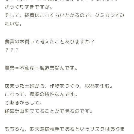
ざっくりすぎですが。
そして、経費はこれくらいかかるので、クミカンでみ
たいな。
農業の本質って考えたことありますか？
？？？
農業＝不動産＋製造業なんです。
決まった土地から、作物をつくり、収益を生む。
これって、農業の特性なんです。
であるからして、
経営計画を立てることができるのです。
もちろん、お天道様相手であるというリスクはありま