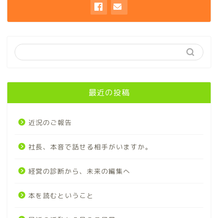
最近の投稿
近況のご報告
社長、本音で話せる相手がいますか。
経営の診断から、未来の編集へ
本を読むということ