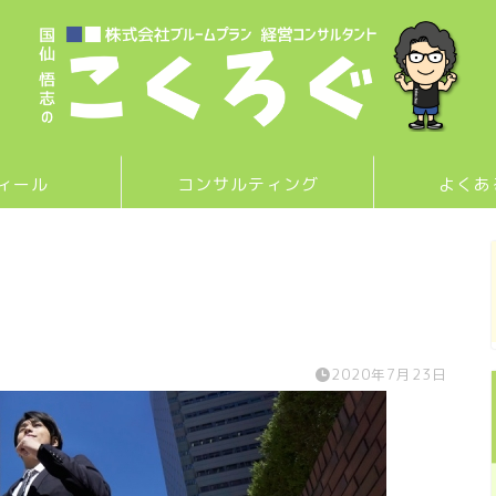
ィール
コンサルティング
よくあ
2020年7月23日