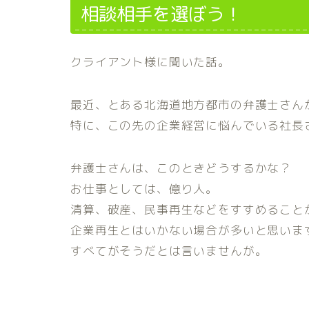
相談相手を選ぼう！
クライアント様に聞いた話。
最近、とある北海道地方都市の弁護士さん
特に、この先の企業経営に悩んでいる社長
弁護士さんは、このときどうするかな？
お仕事としては、億り人。
清算、破産、民事再生などをすすめること
企業再生とはいかない場合が多いと思いま
すべてがそうだとは言いませんが。