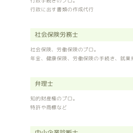
行政手続きのプロ。
行政に出す書類の作成代行
社会保険労務士
社会保険、労働保険のプロ。
年金、健康保険、労働保険の手続き、就業
弁理士
知的財産権のプロ。
特許や商標など
中小企業診断士