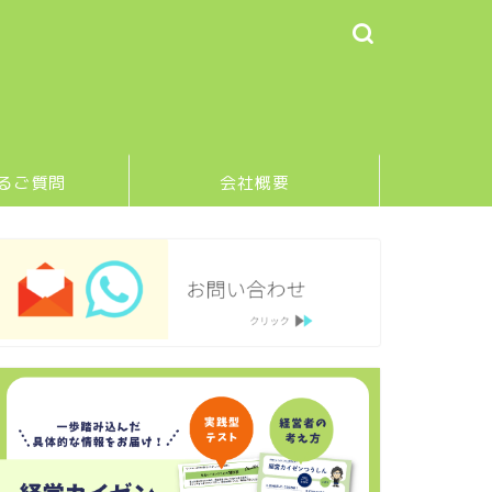
るご質問
会社概要