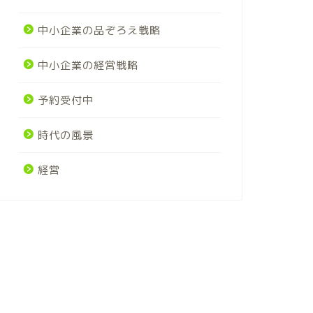
中小企業の品ぞろえ戦略
中小企業の経営戦略
予約受付中
時代の風景
経営