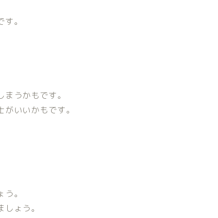
です。
。
しまうかもです。
士がいいかもです。
。
ょう。
ましょう。