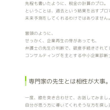
先程も書いたように、税金の計算のプロ。
ということは、過去という結果を出すプロ
未来予測をしてくれるわけではありません
冒頭のように、
せっかく、企業再生の芽があっても、
弁護士の先生の判断で、破産手続きされて
コンサルティングを主とする中小企業診断
専門家の先生とは相性が大事
一度、膝を突き合わせて、お話してみまし
自分が思う方に導いてくれそうな方を探し