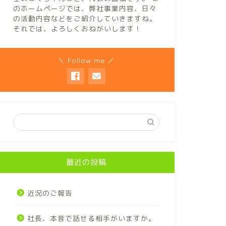
のホームページでは、弊社事業内容、日々
の活動内容などをご紹介していきますね。
それでは、よろしくおねがいします！
＼ Follow me ／
最近の投稿
近況のご報告
社長、本音で話せる相手がいますか。