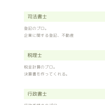
司法書士
登記のプロ。
企業に関する登記、不動産
税理士
税金計算のプロ。
決算書を作ってくれる。
行政書士