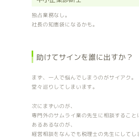
独占業務なし。
社長の知恵袋になるかも。
助けてサインを誰に出すか？
まず、一人で悩んでしまうのがサイアク。
堂々巡りしてしまいます。
次にまずいのが、
専門外のサムライ業の先生に相談すること
あるあるなのが、
経営相談をなんでも税理士の先生にしてし