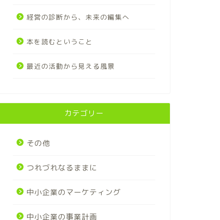
経営の診断から、未来の編集へ
本を読むということ
最近の活動から見える風景
カテゴリー
その他
つれづれなるままに
中小企業のマーケティング
中小企業の事業計画