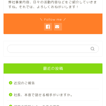
弊社事業内容、日々の活動内容などをご紹介していきま
すね。それでは、よろしくおねがいします！
＼ Follow me ／
最近の投稿
近況のご報告
社長、本音で話せる相手がいますか。