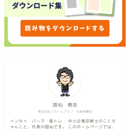
国仙 悟志
株式会社ブルームプラン 代表取締役
ヘンタイ・パーマ・筋トレ・ 中小企業診断士のこくち
ゃんこと、代表の国仙です。 このホームページでは、