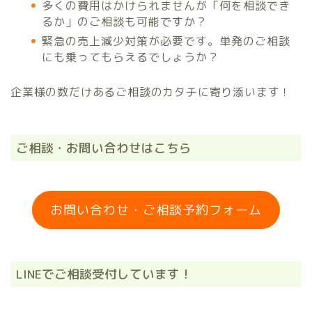
多くの費用はかけられませんが「何を相談でき
るか」のご相談も可能ですか？
緊急の売上減少対策が必要です。単発のご相談
にも乗ってもらえるでしょうか？
企業様の数だけあるご相談のカタチに寄り添います！
ご相談・お問い合わせはこちら
お問い合わせ・ご相談予約フォーム
LINEでご相談受付しています！