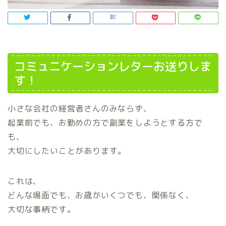
コミュニケーションレターお送りしま
す！
小さな会社の経営者さんのみならず、
起業前でも、お勤めの方で副業をしようとする方で
も、
大切にしたいことがあります。
これは、
どんな場面でも、お歳がいくつでも、関係なく、
大切な事柄です。