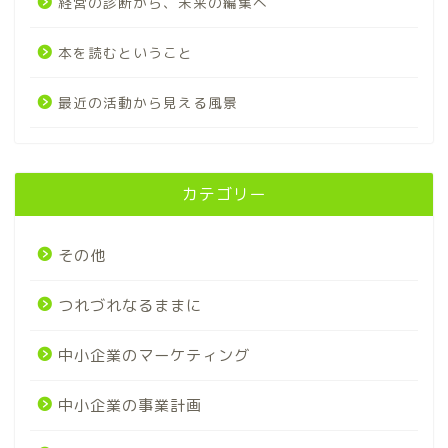
経営の診断から、未来の編集へ
本を読むということ
最近の活動から見える風景
カテゴリー
その他
つれづれなるままに
中小企業のマーケティング
中小企業の事業計画