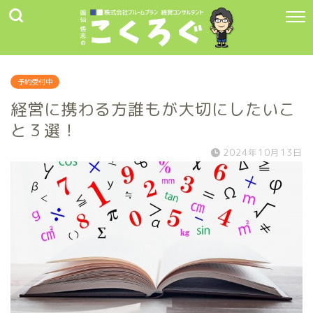
予約受付中
経営に携わる方誰もが大切にしたいこ
と３選！
2024年10月13日