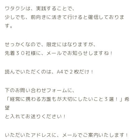
ワタクシは、実践することで、
少しでも、前向きに活きて行けると確信しておりま
す。
せっかくなので、限定にはなりますが、
先着３０社様に、メールでお知らせしますね！
読んでいただくのは、A4で２枚だけ！
下のお問い合わせフォームに、
「経営に携わる方誰もが大切にしたいこと３選！」希
望
と入れてお送りください！
いただいたアドレスに、メールでご案内いたします！