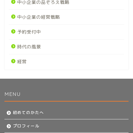
中小企業の品ぞろえ戦略
中小企業の経営戦略
予約受付中
時代の風景
経営
MENU
初めてのかたへ
初めてのかたへ
プロフィール
プロフィール