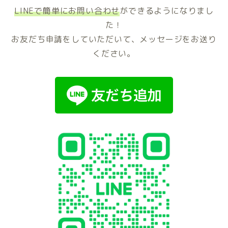
LINEで簡単にお問い合わせ
ができるようになりまし
た！
お友だち申請をしていただいて、メッセージをお送り
ください。