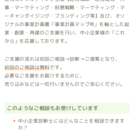
事・マーケティング・財務戦略・マーケティング・マ
ーチャンダイジング・ブランディング等】及び、オリ
ジナルの事業計画書「事業計画マップ®️」を軸とした起
業・創業・再建のご支援を行い、中小企業様の「これ
から」を応援しております。
ご支援の流れは初回ご相談→診断→ご提案となり、
初回のご相談は無料
です。
必要なご支援をお届けするために、
売り込みなどは一切行いませんのでご安心ください。
このようなご相談もお受けしています
中小企業診断士にはどんなことを相談できます
か？