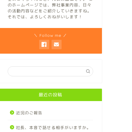
のホームページでは、弊社事業内容、日々
の活動内容などをご紹介していきますね。
それでは、よろしくおねがいします！
＼ Follow me ／
最近の投稿
近況のご報告
社長、本音で話せる相手がいますか。