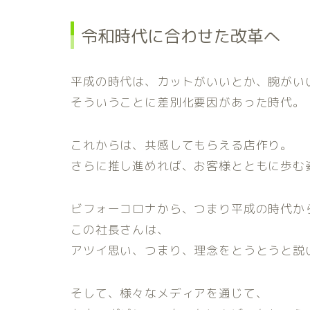
令和時代に合わせた改革へ
平成の時代は、カットがいいとか、腕がい
そういうことに差別化要因があった時代。
これからは、共感してもらえる店作り。
さらに推し進めれば、お客様とともに歩む
ビフォーコロナから、つまり平成の時代か
この社長さんは、
アツイ思い、つまり、理念をとうとうと説
そして、様々なメディアを通じて、