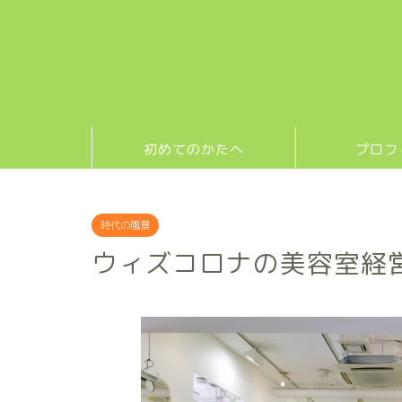
初めてのかたへ
プロフ
時代の風景
ウィズコロナの美容室経