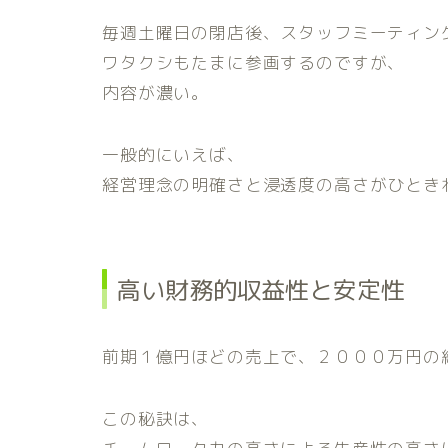
毎週土曜日の閉店後、スタッフミーティン
ワタクシもたまに参画するのですが、
内容が濃い。
一般的にいえば、
経営理念の明確さと浸透度の高さがひとき
高い財務的収益性と安定性
前期１億円ほどの売上で、２０００万円の
この秘訣は、