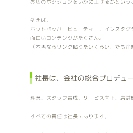
お店のポジションをいかに上げるかという
例えば、
ホットペッパービューティー、インスタグ
面白いコンテンツがたくさん。
（本当ならリンク貼りたいくらい、でも企
社長は、会社の総合プロデュ
理念、スタッフ育成、サービス向上、店舗
すべての責任は社長にあります。