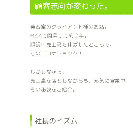
顧客志向が変わった。
美容室のクライアント様のお話。
M&Aで開業して約２年。
順調に売上高を伸ばしたところで、
このコロナショック！
しかしながら、
売上高を落としながらも、元気に営業中！
その秘訣をご紹介。
社長のイズム