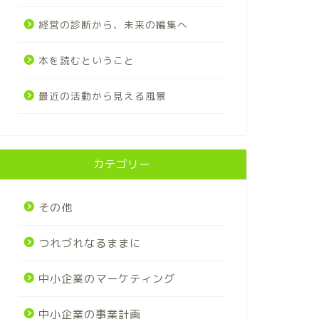
経営の診断から、未来の編集へ
本を読むということ
最近の活動から見える風景
カテゴリー
その他
つれづれなるままに
中小企業のマーケティング
中小企業の事業計画