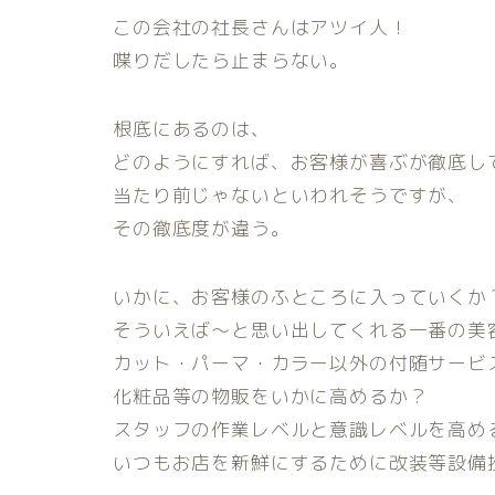
この会社の社長さんはアツイ人！
喋りだしたら止まらない。
根底にあるのは、
どのようにすれば、お客様が喜ぶが徹底し
当たり前じゃないといわれそうですが、
その徹底度が違う。
いかに、お客様のふところに入っていくか
そういえば～と思い出してくれる一番の美
カット・パーマ・カラー以外の付随サービ
化粧品等の物販をいかに高めるか？
スタッフの作業レベルと意識レベルを高め
いつもお店を新鮮にするために改装等設備