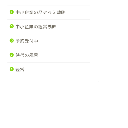
中小企業の品ぞろえ戦略
中小企業の経営戦略
予約受付中
時代の風景
経営