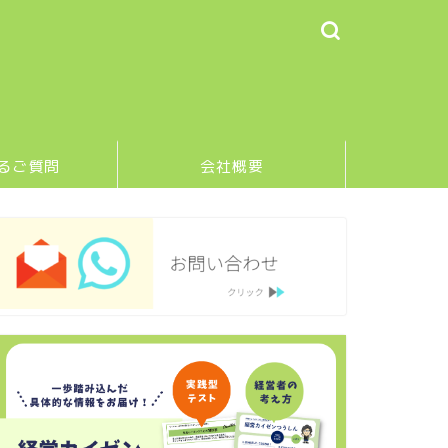
るご質問
会社概要