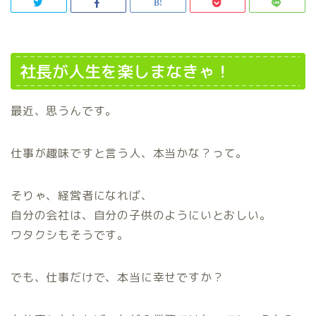
社長が人生を楽しまなきゃ！
最近、思うんです。
仕事が趣味ですと言う人、本当かな？って。
そりゃ、経営者になれば、
自分の会社は、自分の子供のようにいとおしい。
ワタクシもそうです。
でも、仕事だけで、本当に幸せですか？