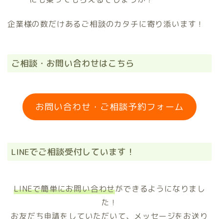
企業様の数だけあるご相談のカタチに寄り添います！
ご相談・お問い合わせはこちら
お問い合わせ・ご相談予約フォーム
LINEでご相談受付しています！
LINEで簡単にお問い合わせ
ができるようになりまし
た！
お友だち申請をしていただいて、メッセージをお送り