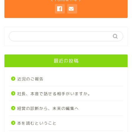
最近の投稿
近況のご報告
社長、本音で話せる相手がいますか。
経営の診断から、未来の編集へ
本を読むということ