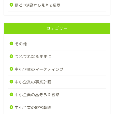
最近の活動から見える風景
カテゴリー
その他
つれづれなるままに
中小企業のマーケティング
中小企業の事業計画
中小企業の品ぞろえ戦略
中小企業の経営戦略