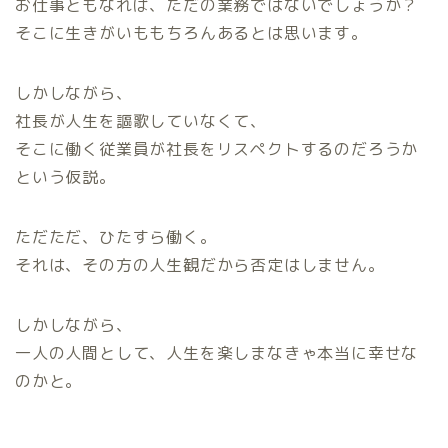
お仕事ともなれば、ただの業務ではないでしょうか？
そこに生きがいももちろんあるとは思います。
しかしながら、
社長が人生を謳歌していなくて、
そこに働く従業員が社長をリスペクトするのだろうか
という仮説。
ただただ、ひたすら働く。
それは、その方の人生観だから否定はしません。
しかしながら、
一人の人間として、人生を楽しまなきゃ本当に幸せな
のかと。