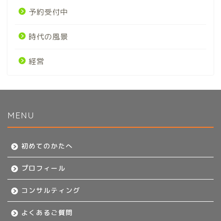
予約受付中
時代の風景
経営
MENU
初めてのかたへ
初めてのかたへ
プロフィール
プロフィール
コンサルティング
コンサルティング
よくあるご質問