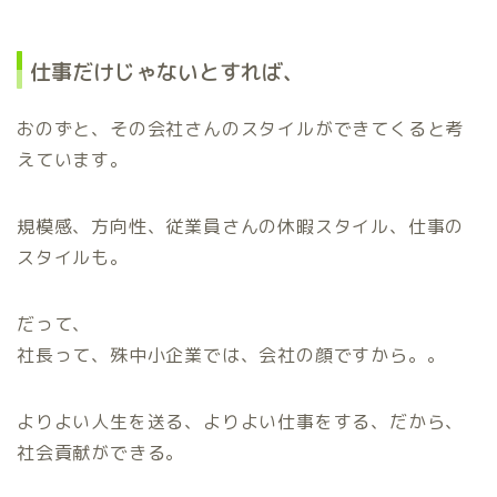
仕事だけじゃないとすれば、
おのずと、その会社さんのスタイルができてくると考
えています。
規模感、方向性、従業員さんの休暇スタイル、仕事の
スタイルも。
だって、
社長って、殊中小企業では、会社の顔ですから。。
よりよい人生を送る、よりよい仕事をする、だから、
社会貢献ができる。