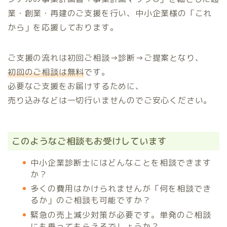
業・創業・再建のご支援を行い、中小企業様の「これ
から」を応援しております。
ご支援の流れは初回ご相談→診断→ご提案となり、
初回のご相談は無料
です。
必要なご支援をお届けするために、
売り込みなどは一切行いませんのでご安心ください。
このようなご相談もお受けしています
中小企業診断士にはどんなことを相談できます
か？
多くの費用はかけられませんが「何を相談でき
るか」のご相談も可能ですか？
緊急の売上減少対策が必要です。単発のご相談
にも乗ってもらえるでしょうか？