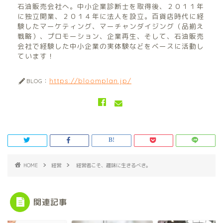
石油販売会社へ。中小企業診断士を取得後、２０１１年
に独立開業、２０１４年に法人を設立。百貨店時代に経
験したマーケティング、マーチャンダイジング（品揃え
戦略）、プロモーション、企業再生、そして、石油販売
会社で経験した中小企業の実体験などをベースに活動し
ています！
https://bloomplan.jp/
BLOG：
HOME
経営
経営者こそ、趣味に生きるべき。
関連記事