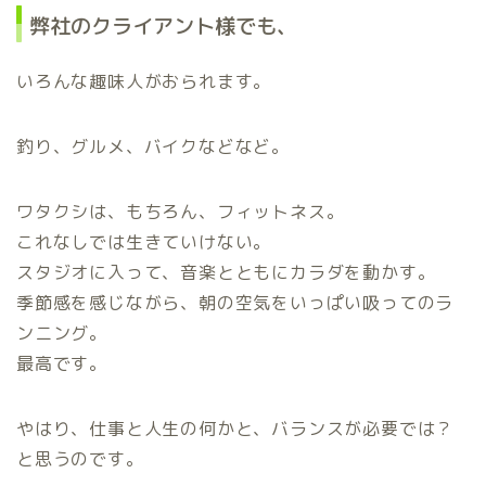
弊社のクライアント様でも、
いろんな趣味人がおられます。
釣り、グルメ、バイクなどなど。
ワタクシは、もちろん、フィットネス。
これなしでは生きていけない。
スタジオに入って、音楽とともにカラダを動かす。
季節感を感じながら、朝の空気をいっぱい吸ってのラ
ンニング。
最高です。
やはり、仕事と人生の何かと、バランスが必要では？
と思うのです。