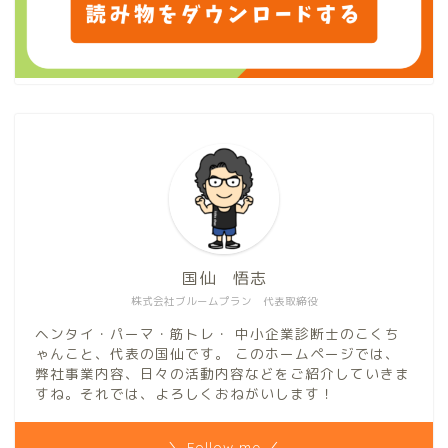
国仙 悟志
株式会社ブルームプラン 代表取締役
ヘンタイ・パーマ・筋トレ・ 中小企業診断士のこくち
ゃんこと、代表の国仙です。 このホームページでは、
弊社事業内容、日々の活動内容などをご紹介していきま
すね。それでは、よろしくおねがいします！
＼ Follow me ／