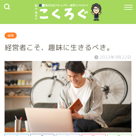
経営
経営者こそ、趣味に生きるべき。
2022年9月22日