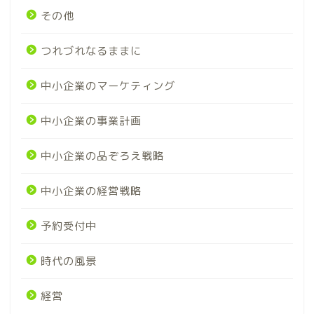
その他
つれづれなるままに
中小企業のマーケティング
中小企業の事業計画
中小企業の品ぞろえ戦略
中小企業の経営戦略
予約受付中
時代の風景
経営