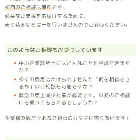
初回のご相談は無料
です。
必要なご支援をお届けするために、
売り込みなどは一切行いませんのでご安心ください。
このようなご相談もお受けしています
中小企業診断士にはどんなことを相談できます
か？
多くの費用はかけられませんが「何を相談でき
るか」のご相談も可能ですか？
緊急の売上減少対策が必要です。単発のご相談
にも乗ってもらえるでしょうか？
企業様の数だけあるご相談のカタチに寄り添います！