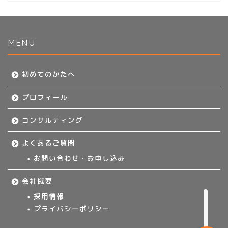
MENU
初めてのかたへ
初めてのかたへ
プロフィール
プロフィール
コンサルティング
コンサルティング
よくあるご質問
よくあるご質問
お問い合わせ・お申し込み
お問い合わせ・お申し込み
会社概要
採用情報
プライバシーポリシー