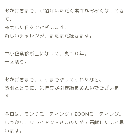
おかげさまで、ご紹介いただく案件がおおくなってき
て、
充実した日々でございます。
新しいチャレンジ、まだまだ続きます。
中小企業診断士になって、丸１０年。
一区切り。
おかげさまで、ここまでやってこれたなと、
感謝とともに、気持ちが引き締まる思いでございま
す。
今日は、ランチミーティング＋ZOOMミーティング。
しっかり、クライアントさまのために貢献したいと思
います。