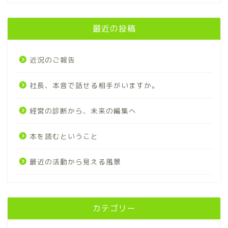
最近の投稿
近況のご報告
社長、本音で話せる相手がいますか。
経営の診断から、未来の編集へ
本を読むということ
最近の活動から見える風景
カテゴリー