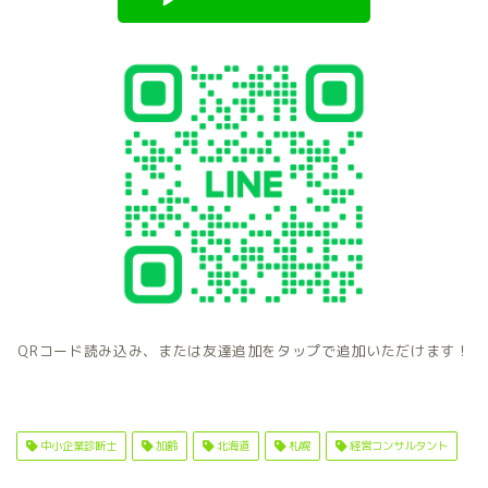
QRコード読み込み、または友達追加をタップで追加いただけます！
中小企業診断士
加齢
北海道
札幌
経営コンサルタント