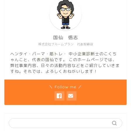
国仙 悟志
株式会社ブルームプラン 代表取締役
ヘンタイ・パーマ・筋トレ・ 中小企業診断士のこくち
ゃんこと、代表の国仙です。 このホームページでは、
弊社事業内容、日々の活動内容などをご紹介していきま
すね。それでは、よろしくおねがいします！
＼ Follow me ／