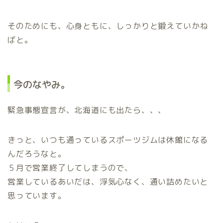
そのためにも、心身ともに、しっかりと鍛えていかね
ばと。
今のなやみ。
緊急事態宣言が、北海道にも出たら、、、
きっと、いつも通っているスポーツジムは休館になる
んだろうなと。
５月で営業終了してしまうので、
営業しているあいだは、浮気心なく、通い詰めたいと
思っています。