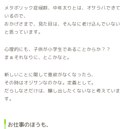
メタボリック症候群、中年太りとは、オサラバできて
いるので、
おかげさまで、見た目は、そんなに老け込んでいない
と思っています。
心理的にも、子供が小学生であることからか？？
まぁそれなりに、とこかなと。
新しいことに関して意欲がなくなったら、
その時はオジサンなのかな。定義として。
だらしなさだけは、醸し出したくないなと考えていま
す。
お仕事のほうも、