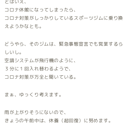
とはいえ、
コロナ休館になってしまったら、
コロナ対策がしっかりしているスポーツジムに乗り換
えようかなとも。
どうやら、そのジムは、緊急事態宣言でも営業するら
しいし。
空調システムが飛行機のように、
３分に１回入れ替わるようで、
コロナ対策が万全と聞いている。
まぁ、ゆっくり考えます。
雨が上がりそうにないので、
きょうの午前中は、休養（超回復）に努めます。