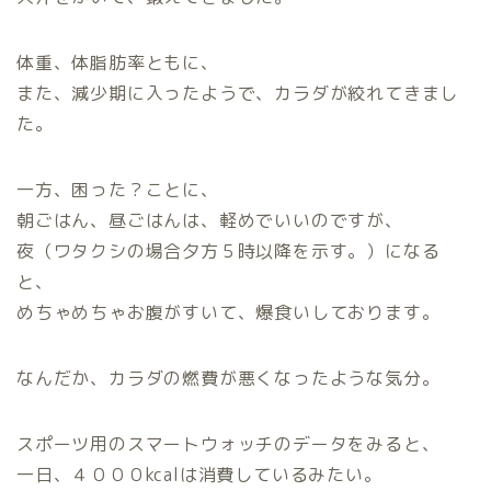
体重、体脂肪率ともに、
また、減少期に入ったようで、カラダが絞れてきまし
た。
一方、困った？ことに、
朝ごはん、昼ごはんは、軽めでいいのですが、
夜（ワタクシの場合夕方５時以降を示す。）になる
と、
めちゃめちゃお腹がすいて、爆食いしております。
なんだか、カラダの燃費が悪くなったような気分。
スポーツ用のスマートウォッチのデータをみると、
一日、４０００kcalは消費しているみたい。