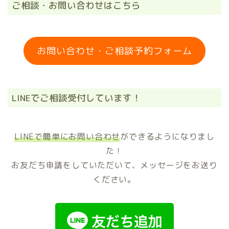
ご相談・お問い合わせはこちら
お問い合わせ・ご相談予約フォーム
LINEでご相談受付しています！
LINEで簡単にお問い合わせ
ができるようになりまし
た！
お友だち申請をしていただいて、メッセージをお送り
ください。