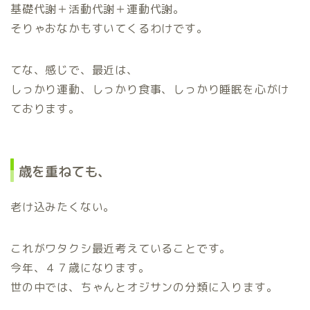
基礎代謝＋活動代謝＋運動代謝。
そりゃおなかもすいてくるわけです。
てな、感じで、最近は、
しっかり運動、しっかり食事、しっかり睡眠を心がけ
ております。
歳を重ねても、
老け込みたくない。
これがワタクシ最近考えていることです。
今年、４７歳になります。
世の中では、ちゃんとオジサンの分類に入ります。