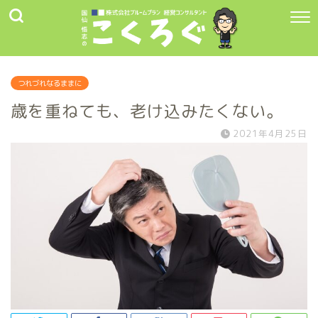
つれづれなるままに
歳を重ねても、老け込みたくない。
2021年4月25日