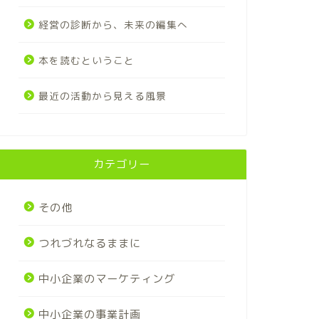
経営の診断から、未来の編集へ
本を読むということ
最近の活動から見える風景
カテゴリー
その他
つれづれなるままに
中小企業のマーケティング
中小企業の事業計画