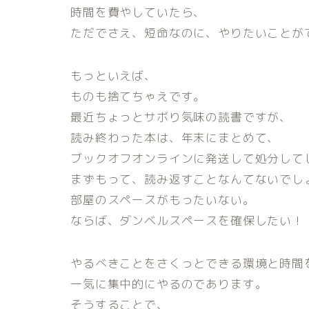
時間を費やしていたら、
ただでさえ、短命なのに、やりたいことが
もっといえば、
ものも捨てちゃえです。
最近ちょっとサボり気味の読書ですが、
読み終わった本は、年末にまとめて、
ブックオフオンラインに発送して処分して
まずもって、読み返すことなんてないでし
部屋のスペースがもったいない。
ならば、ダンベルスペースを確保したい！
やるべきことをさくっとできる環境と時間
一気に集中的にやるのであります。
そうすることで、