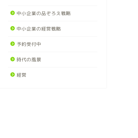
中小企業の品ぞろえ戦略
中小企業の経営戦略
予約受付中
時代の風景
経営