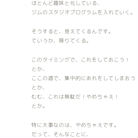
ほとんど趣味と化している、
ジムのスタジオプログラムを入れていく。
そうすると、見えてくるんです。
ていうか、降りてくる。
このタイミングで、これをしておこう！
とか、
ここの週で、集中的にあれをしてしまおう
とか、
むむ、これは無駄だ！やめちゃえ！
とか。
特に大事なのは、やめちゃえです。
だって、そんなことに、