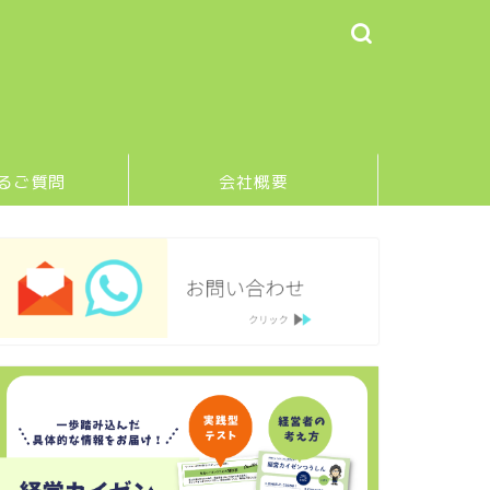
るご質問
会社概要