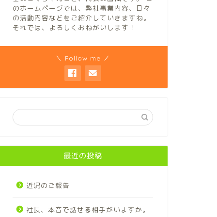
のホームページでは、弊社事業内容、日々
の活動内容などをご紹介していきますね。
それでは、よろしくおねがいします！
＼ Follow me ／
最近の投稿
近況のご報告
社長、本音で話せる相手がいますか。