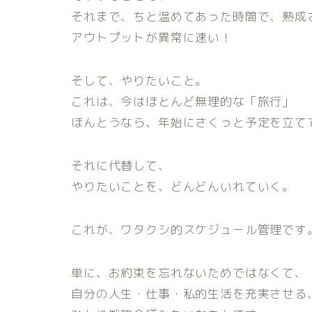
それまで、ちと温めてあった時間で、熟成
アウトプットが異常に速い！
そして、やりたいこと。
これは、今はほとんど無理的な「旅行」
ほんとうなら、年始にさくっと予定を立て
それに代替して、
やりたいことを、どんどんいれていく。
これが、ワタクシ的スケジュール管理です
単に、お約束を忘れないためではなくて、
自分の人生・仕事・私的生活を充実させる