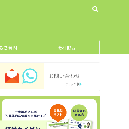
るご質問
会社概要