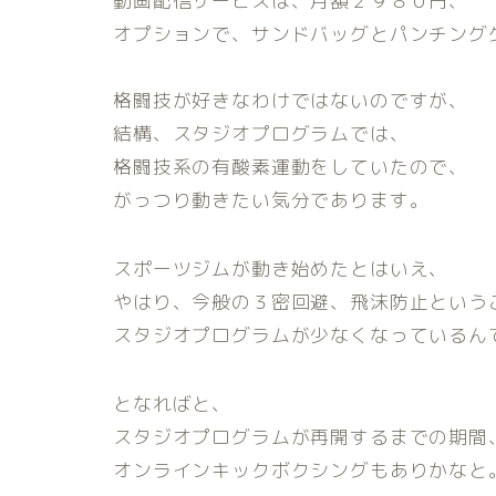
動画配信サービスは、月額２９８０円、
オプションで、サンドバッグとパンチング
格闘技が好きなわけではないのですが、
結構、スタジオプログラムでは、
格闘技系の有酸素運動をしていたので、
がっつり動きたい気分であります。
スポーツジムが動き始めたとはいえ、
やはり、今般の３密回避、飛沫防止という
スタジオプログラムが少なくなっているん
となればと、
スタジオプログラムが再開するまでの期間
オンラインキックボクシングもありかなと