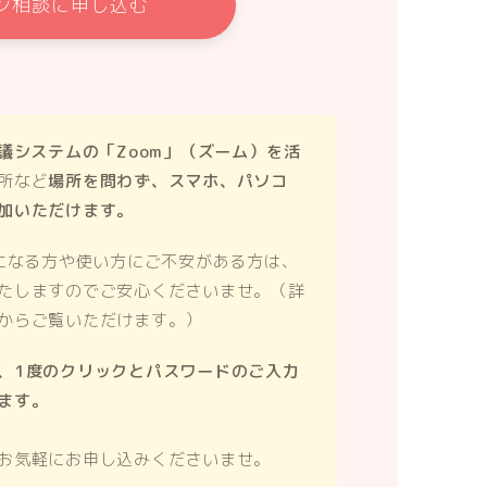
ン相談に申し込む
議システムの「Zoom」（ズーム）を活
所など
場所を問わず、スマホ、パソコ
加いただけます。
いになる方や使い方にご不安がある方は、
たしますのでご安心くださいませ。（詳
からご覧いただけます。）
、1度のクリックとパスワードのご入力
ます。
お気軽にお申し込みくださいませ。