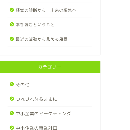
経営の診断から、未来の編集へ
本を読むということ
最近の活動から見える風景
カテゴリー
その他
つれづれなるままに
中小企業のマーケティング
中小企業の事業計画