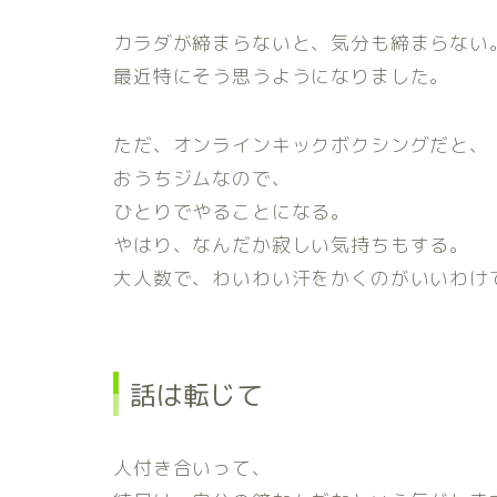
カラダが締まらないと、気分も締まらない
最近特にそう思うようになりました。
ただ、オンラインキックボクシングだと、
おうちジムなので、
ひとりでやることになる。
やはり、なんだか寂しい気持ちもする。
大人数で、わいわい汗をかくのがいいわけ
話は転じて
人付き合いって、