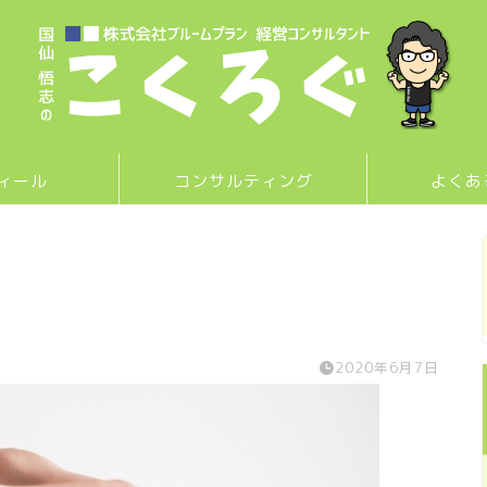
ィール
コンサルティング
よくあ
2020年6月7日