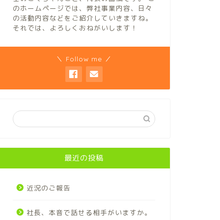
のホームページでは、弊社事業内容、日々
の活動内容などをご紹介していきますね。
それでは、よろしくおねがいします！
＼ Follow me ／
最近の投稿
近況のご報告
社長、本音で話せる相手がいますか。