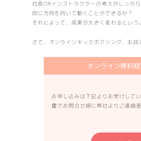
社長ORインストラクターの考えがしっか
同じ方向を向いて動くことができるか？
それによって、成果が大きく変わるという
さて、オンラインキックボクシング、お試
オンライン無料経
お申し込みは下記よりお受けして
定
でお問合せ順に弊社よりご連絡