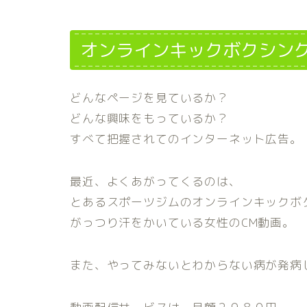
オンラインキックボクシン
どんなページを見ているか？
どんな興味をもっているか？
すべて把握されてのインターネット広告。
最近、よくあがってくるのは、
とあるスポーツジムのオンラインキックボ
がっつり汗をかいている女性のCM動画。
また、やってみないとわからない病が発病