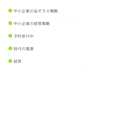
中小企業の品ぞろえ戦略
中小企業の経営戦略
予約受付中
時代の風景
経営