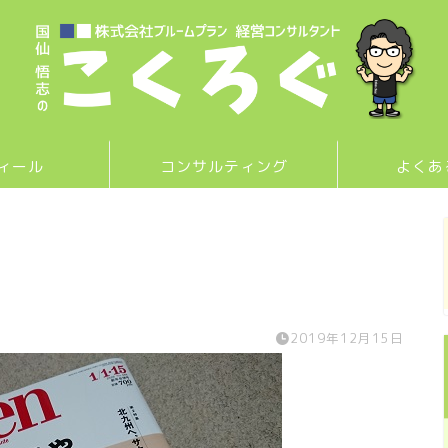
ィール
コンサルティング
よくあ
2019年12月15日