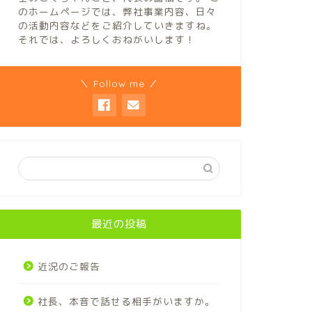
のホームページでは、弊社事業内容、日々
の活動内容などをご紹介していきますね。
それでは、よろしくおねがいします！
＼ Follow me ／
最近の投稿
近況のご報告
社長、本音で話せる相手がいますか。