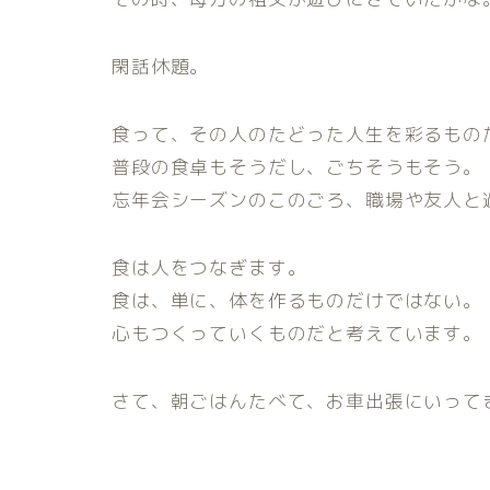
閑話休題。
食って、その人のたどった人生を彩るもの
普段の食卓もそうだし、ごちそうもそう。
忘年会シーズンのこのごろ、職場や友人と
食は人をつなぎます。
食は、単に、体を作るものだけではない。
心もつくっていくものだと考えています。
さて、朝ごはんたべて、お車出張にいって