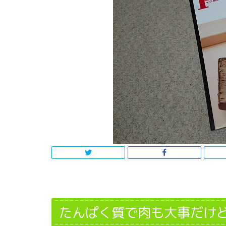
たんぱく質で肉も大事だけ