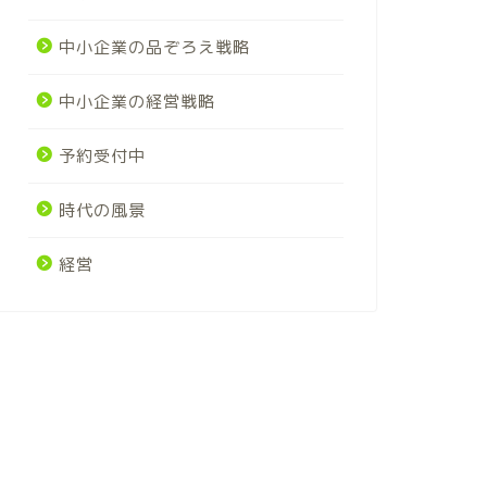
中小企業の品ぞろえ戦略
中小企業の経営戦略
予約受付中
時代の風景
経営