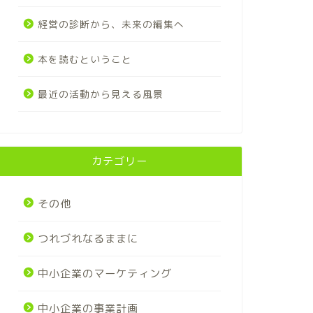
経営の診断から、未来の編集へ
本を読むということ
最近の活動から見える風景
カテゴリー
その他
つれづれなるままに
中小企業のマーケティング
中小企業の事業計画