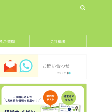
るご質問
会社概要