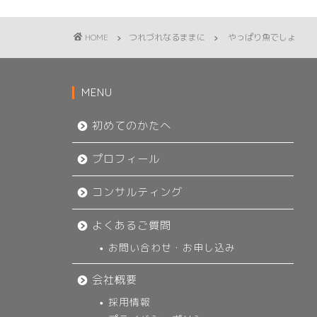
HOME
つれづれなるままに
やっぱり魚でしょ
MENU
初めてのかたへ
プロフィール
コンサルティング
よくあるご質問
お問い合わせ・お申し込み
会社概要
採用情報