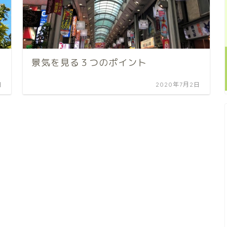
景気を見る３つのポイント
日
2020年7月2日