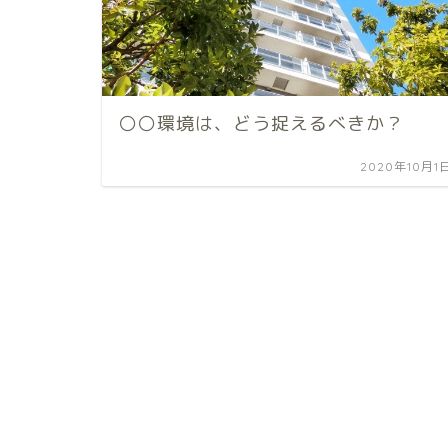
〇〇環境は、どう捉えるべきか？
2020年10月1