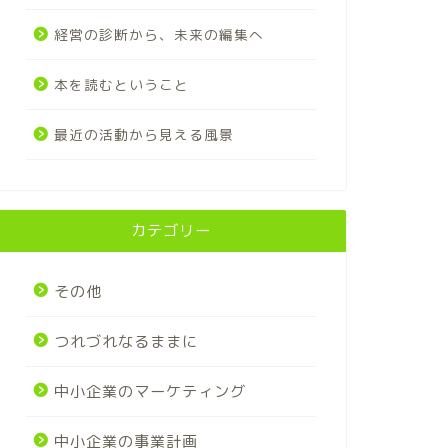
経営の診断から、未来の編集へ
本を読むということ
最近の活動から見える風景
カテゴリー
その他
つれづれなるままに
中小企業のマーケティング
中小企業の事業計画