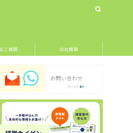
るご質問
会社概要