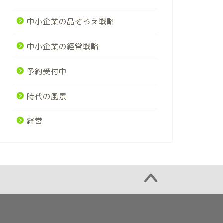
中小企業の品ぞろえ戦略
中小企業の経営戦略
予約受付中
時代の風景
経営