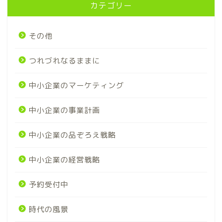
カテゴリー
その他
つれづれなるままに
中小企業のマーケティング
中小企業の事業計画
中小企業の品ぞろえ戦略
中小企業の経営戦略
予約受付中
時代の風景