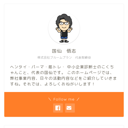
国仙 悟志
株式会社ブルームプラン 代表取締役
ヘンタイ・パーマ・筋トレ・ 中小企業診断士のこくち
ゃんこと、代表の国仙です。 このホームページでは、
弊社事業内容、日々の活動内容などをご紹介していきま
すね。それでは、よろしくおねがいします！
＼ Follow me ／