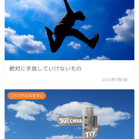
絶対に手放していけないもの
2021年5月4日
つれづれなるままに