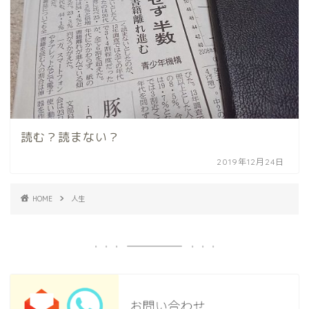
読む？読まない？
2019年12月24日
HOME
人生