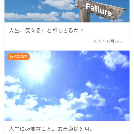
人生、変えることができるか？
2020年12月26日
時代の風景
人生に必要なこと。お天道様と月。