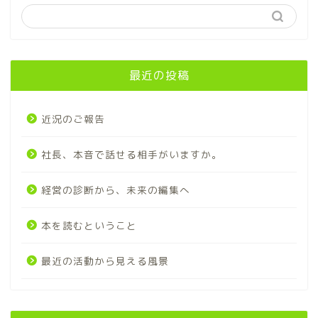
最近の投稿
近況のご報告
社長、本音で話せる相手がいますか。
経営の診断から、未来の編集へ
本を読むということ
最近の活動から見える風景