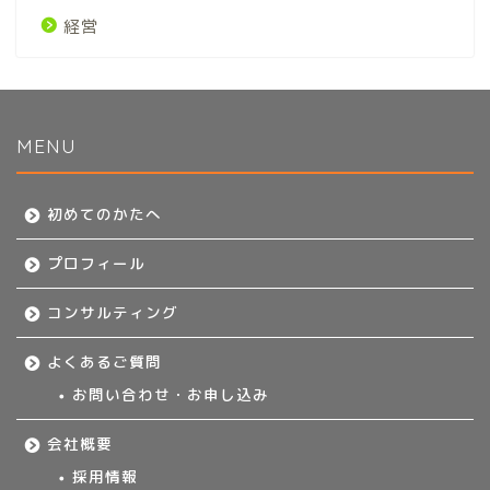
経営
MENU
初めてのかたへ
初めてのかたへ
プロフィール
プロフィール
コンサルティング
コンサルティング
よくあるご質問
よくあるご質問
お問い合わせ・お申し込み
会社概要
お問い合わせ・お申し込み
採用情報