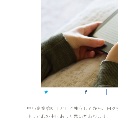
中小企業診断士として独立してから、日々
ずっと心の中にあった思いがあります。