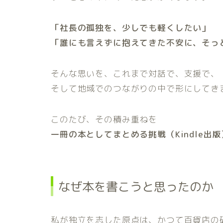
「社長の孤独を、少しでも軽くしたい」
「誰にも言えずに抱えてきた不安に、そっ
そんな思いを、これまで対話で、支援で、
そして地域でのつながりの中で形にしてき
このたび、その積み重ねを
一冊の本としてまとめる挑戦（Kindle出版
なぜ本を書こうと思ったのか
私が独立を志した原点は、かつて百貨店の