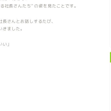
る社長さんたち” の姿を見たことです。
社長さんとお話しするたび、
いきました。
いい」