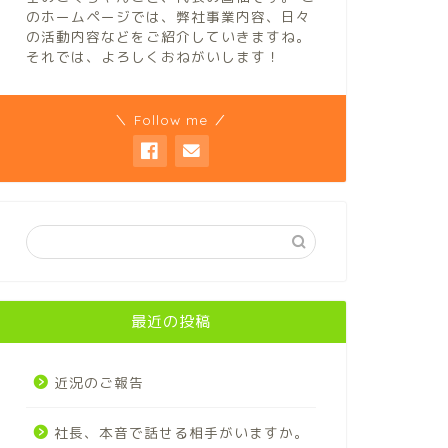
のホームページでは、弊社事業内容、日々
の活動内容などをご紹介していきますね。
それでは、よろしくおねがいします！
＼ Follow me ／
最近の投稿
近況のご報告
社長、本音で話せる相手がいますか。