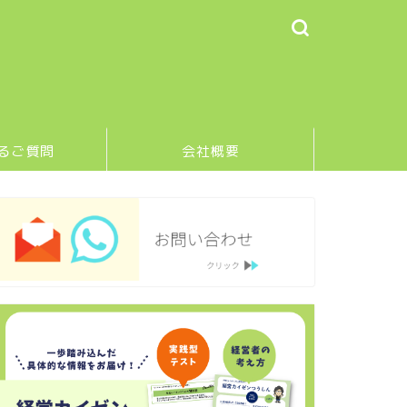
るご質問
会社概要