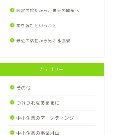
経営の診断から、未来の編集へ
本を読むということ
最近の活動から見える風景
カテゴリー
その他
つれづれなるままに
中小企業のマーケティング
中小企業の事業計画