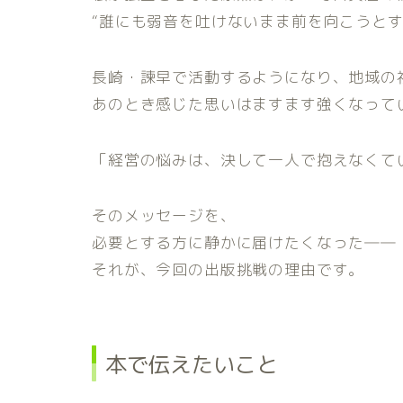
“誰にも弱音を吐けないまま前を向こうとす
長崎・諫早で活動するようになり、地域の
あのとき感じた思いはますます強くなって
「経営の悩みは、決して一人で抱えなくて
そのメッセージを、
必要とする方に静かに届けたくなった――
それが、今回の出版挑戦の理由です。
本で伝えたいこと