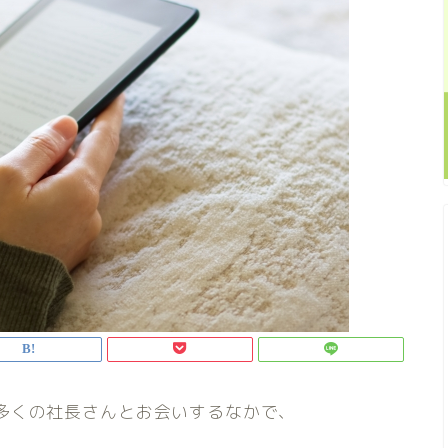
多くの社長さんとお会いするなかで、