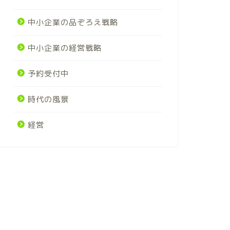
中小企業の品ぞろえ戦略
中小企業の経営戦略
予約受付中
時代の風景
経営