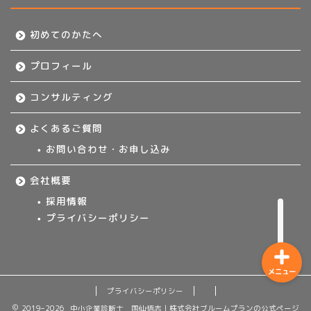
初めてのかたへ
初めてのかたへ
プロフィール
プロフィール
コンサルティング
コンサルティング
よくあるご質問
よくあるご質問
お問い合わせ・お申し込み
会社概要
お問い合わせ・お申し込み
採用情報
プライバシーポリシー
メニュー
プライバシーポリシー
2019–2026 中小企業診断士 国仙悟志｜株式会社ブルームプランの公式ページ