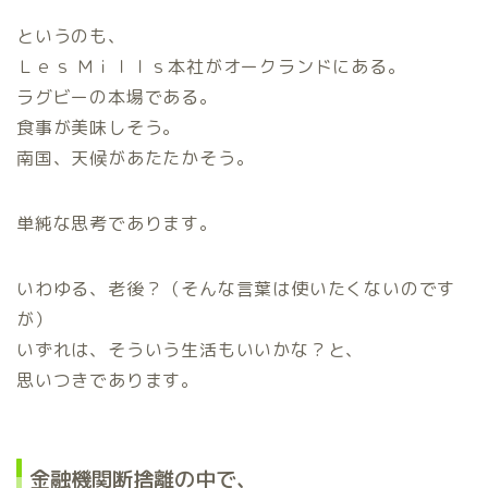
というのも、
Ｌｅｓ Ｍｉｌｌｓ本社がオークランドにある。
ラグビーの本場である。
食事が美味しそう。
南国、天候があたたかそう。
単純な思考であります。
いわゆる、老後？（そんな言葉は使いたくないのです
が）
いずれは、そういう生活もいいかな？と、
思いつきであります。
金融機関断捨離の中で、