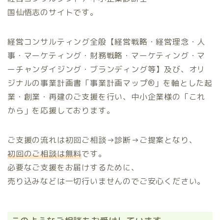
国仙悟志のサイトです。
経営コンサルティング全般【経営戦略・経営理念・人
事・マーケティング・財務戦略・マーケティング・マ
ーチャンダイジング・ブランディング等】及び、オリ
ジナルの事業計画書「事業計画マップ®️」を軸とした起
業・創業・再建のご支援を行い、中小企業様の「これ
から」を応援しております。
ご支援の流れは初回ご相談→診断→ご提案となり、
初回のご相談は無料
です。
必要なご支援をお届けするために、
売り込みなどは一切行いませんのでご安心ください。