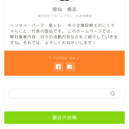
国仙 悟志
株式会社ブルームプラン 代表取締役
ヘンタイ・パーマ・筋トレ・ 中小企業診断士のこくち
ゃんこと、代表の国仙です。 このホームページでは、
弊社事業内容、日々の活動内容などをご紹介していきま
すね。それでは、よろしくおねがいします！
＼ Follow me ／
最近の投稿