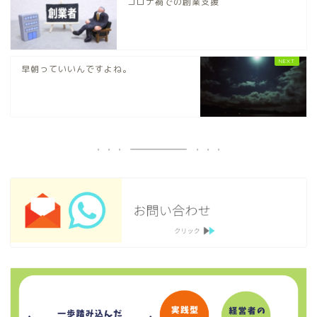
コロナ禍での創業支援
早朝っていいんですよね。