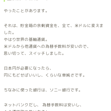
やったことがあります。
それは、貯金箱の余剰資金を、全て、米ドルに変えま
した。
やはり世界の基軸通貨。
米ドルから他通貨への為替手数料が安いので、
思い切って、スイッチしました。
日本円が必要になったら、
円にもどせばいいし、くらいな単純さです。
ちなみに使った銀行は、ソニー銀行です。
ネットバンクだし、 為替手数料は安いし、