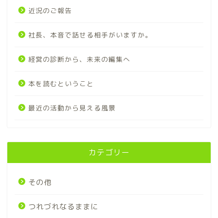
近況のご報告
社長、本音で話せる相手がいますか。
経営の診断から、未来の編集へ
本を読むということ
最近の活動から見える風景
カテゴリー
その他
つれづれなるままに