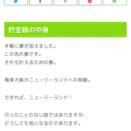
貯金箱の中身
手帳に書き加えました。
この先の夢です。
それも叶えるための夢。
奄美大島かニュージーランドへの移動。
できれば、ニュージーランド！
行ったことのない国ではありますが、
どうしても気になるのであります。