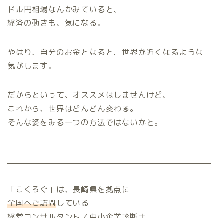
ドル円相場なんかみていると、
経済の動きも、気になる。
やはり、自分のお金となると、世界が近くなるような
気がします。
だからといって、オススメはしませんけど、
これから、世界はどんどん変わる。
そんな姿をみる一つの方法ではないかと。
「こくろぐ」は、長崎県を拠点に
全国へご訪問
している
経営コンサルタント／中小企業診断士