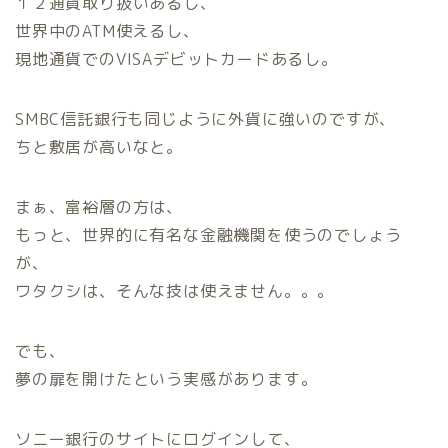
１２通貨取り扱いあるし、
世界中のATM使えるし、
現地通貨でのVISAデビットカードあるし。
SMBC信託銀行も同じように外貨に強いのですが、
ちと敷居が高いなと。
まぁ、富裕層の方は、
もっと、世界的に有名な金融機関を使うのでしょう
が、
ワタクシは、そんな技は使えません。。。
でも、
夢の扉を開けたという実感があります。
ソニー銀行のサイトにログインして、