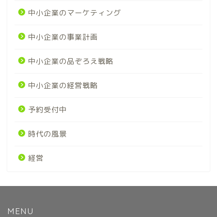
中小企業のマーケティング
中小企業の事業計画
中小企業の品ぞろえ戦略
中小企業の経営戦略
予約受付中
時代の風景
経営
MENU