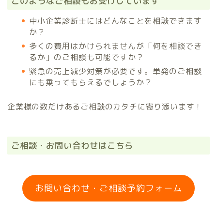
このようなご相談もお受けしています
中小企業診断士にはどんなことを相談できます
か？
多くの費用はかけられませんが「何を相談でき
るか」のご相談も可能ですか？
緊急の売上減少対策が必要です。単発のご相談
にも乗ってもらえるでしょうか？
企業様の数だけあるご相談のカタチに寄り添います！
ご相談・お問い合わせはこちら
お問い合わせ・ご相談予約フォーム