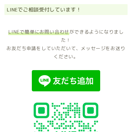
LINEでご相談受付しています！
LINEで簡単にお問い合わせ
ができるようになりまし
た！
お友だち申請をしていただいて、メッセージをお送り
ください。