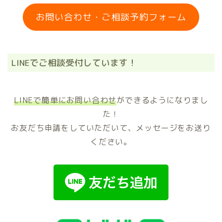
お問い合わせ・ご相談予約フォーム
LINEでご相談受付しています！
LINEで簡単にお問い合わせ
ができるようになりまし
た！
お友だち申請をしていただいて、メッセージをお送り
ください。