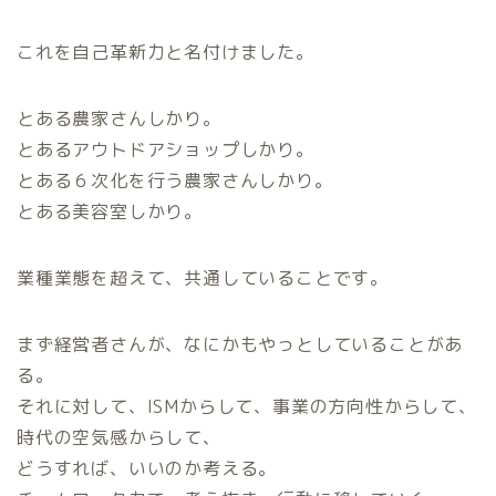
これを自己革新力と名付けました。
とある農家さんしかり。
とあるアウトドアショップしかり。
とある６次化を行う農家さんしかり。
とある美容室しかり。
業種業態を超えて、共通していることです。
まず経営者さんが、なにかもやっとしていることがあ
る。
それに対して、ISMからして、事業の方向性からして、
時代の空気感からして、
どうすれば、いいのか考える。