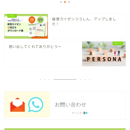
経営カイゼンつうしん、アップしまし
た！
思い出してくれてありがとう～