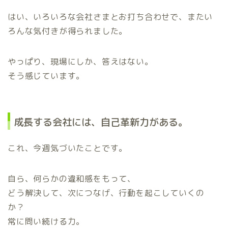
はい、いろいろな会社さまとお打ち合わせで、またい
ろんな気付きが得られました。
やっぱり、現場にしか、答えはない。
そう感じています。
成長する会社には、自己革新力がある。
これ、今週気づいたことです。
自ら、何らかの違和感をもって、
どう解決して、次につなげ、行動を起こしていくの
か？
常に問い続ける力。