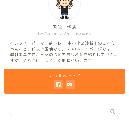
国仙 悟志
株式会社ブルームプラン 代表取締役
ヘンタイ・パーマ・筋トレ・ 中小企業診断士のこくち
ゃんこと、代表の国仙です。 このホームページでは、
弊社事業内容、日々の活動内容などをご紹介していきま
すね。それでは、よろしくおねがいします！
＼ Follow me ／