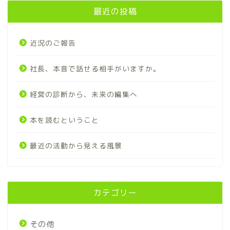
最近の投稿
近況のご報告
社長、本音で話せる相手がいますか。
経営の診断から、未来の編集へ
本を読むということ
最近の活動から見える風景
カテゴリー
その他