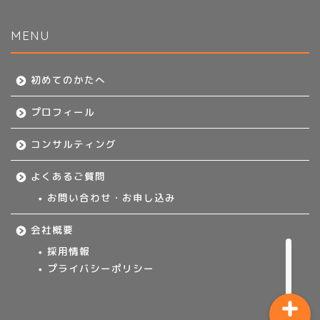
MENU
初めてのかたへ
初めてのかたへ
プロフィール
プロフィール
コンサルティング
コンサルティング
よくあるご質問
よくあるご質問
お問い合わせ・お申し込み
お問い合わせ・お申し込み
会社概要
採用情報
プライバシーポリシー