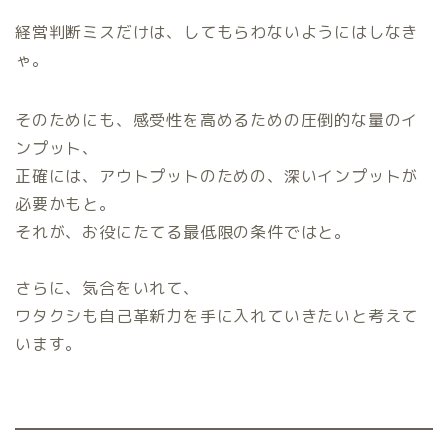
経営判断ミスだけは、してもらわないようにはしなき
ゃ。
そのためにも、感受性を高めるための圧倒的な量のイ
ンプット、
正確には、アウトプットのための、深いインプットが
必要かもと。
それが、お役にたてる最低限の条件ではと。
さらに、気合をいれて、
ワタクシも自己革新力を手に入れていきたいと考えて
います。