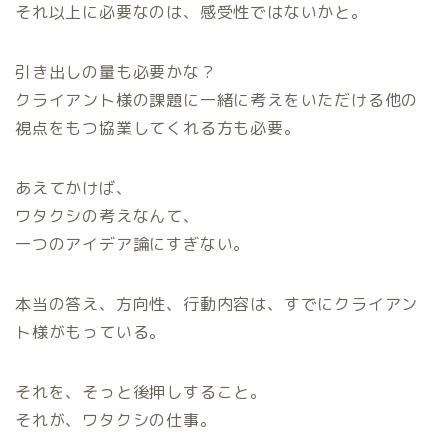
それ以上に必要なのは、感受性ではないかと。
引き出しの量も必要かな？
クライアント様の課題に一緒に考えをいただける他の
視点をもつ協業してくれる方も必要。
あえてかけば、
ワタクシの考えなんて、
一つのアイデア論にすぎない。
本当の答え、方向性、行動内容は、すでにクライアン
ト様がもっている。
それを、そっと後押しすること。
それが、ワタクシの仕事。