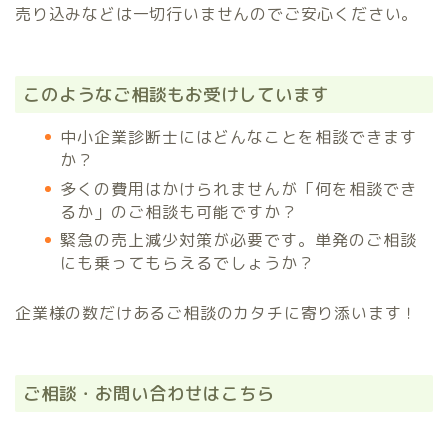
売り込みなどは一切行いませんのでご安心ください。
このようなご相談もお受けしています
中小企業診断士にはどんなことを相談できます
か？
多くの費用はかけられませんが「何を相談でき
るか」のご相談も可能ですか？
緊急の売上減少対策が必要です。単発のご相談
にも乗ってもらえるでしょうか？
企業様の数だけあるご相談のカタチに寄り添います！
ご相談・お問い合わせはこちら