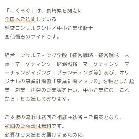
「こくろぐ」は、長崎県を拠点に
全国へご訪問
している
経営コンサルタント／中小企業診断士
国仙悟志のサイトです。
経営コンサルティング全般【経営戦略・経営理念・人
事・マーケティング・財務戦略・マーケティング・マ
ーチャンダイジング・ブランディング等】及び、オリ
ジナルの事業計画書「事業計画マップ®️」を軸とした起
業・創業・再建のご支援を行い、中小企業様の「これ
から」を応援しております。
ご支援の流れは初回ご相談→診断→ご提案となり、
初回のご相談は無料
です。
必要なご支援をお届けするために、