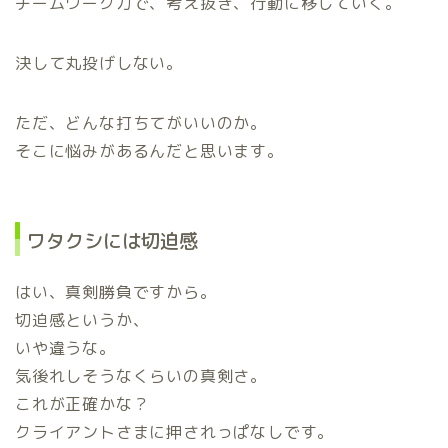
チームワーク力で、考え抜き、行動に移していく。
決して丸投げしない。
ただ、どんな打ちてがいいのか。
そこに悩みがあるんだと思います。
ワタクシには切迫感
はい、真剣勝負ですから。
切迫感というか、
いや違うな。
気後れしそうなくらいの真剣さ。
これが正確かな？
クライアントさまに押されっぱなしです。