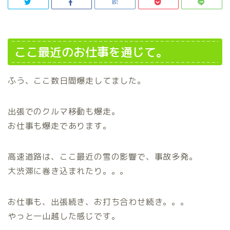
ここ最近のお仕事を通じて。
ふう、ここ数日間爆走してました。
出張でのクルマ移動も爆走。
お仕事も爆走であります。
高速道路は、ここ最近の雪の影響で、事故多発。
大渋滞に巻き込まれたり。。。
お仕事も、出張続き、お打ち合わせ続き。。。
やっと一山越した感じです。