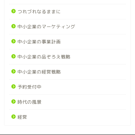
つれづれなるままに
中小企業のマーケティング
中小企業の事業計画
中小企業の品ぞろえ戦略
中小企業の経営戦略
予約受付中
時代の風景
経営