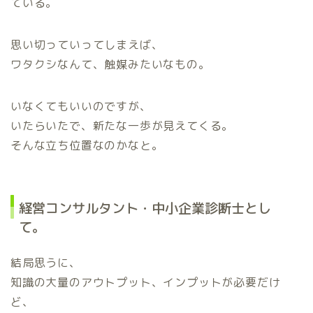
ている。
思い切っていってしまえば、
ワタクシなんて、触媒みたいなもの。
いなくてもいいのですが、
いたらいたで、新たな一歩が見えてくる。
そんな立ち位置なのかなと。
経営コンサルタント・中小企業診断士とし
て。
結局思うに、
知識の大量のアウトプット、インプットが必要だけ
ど、