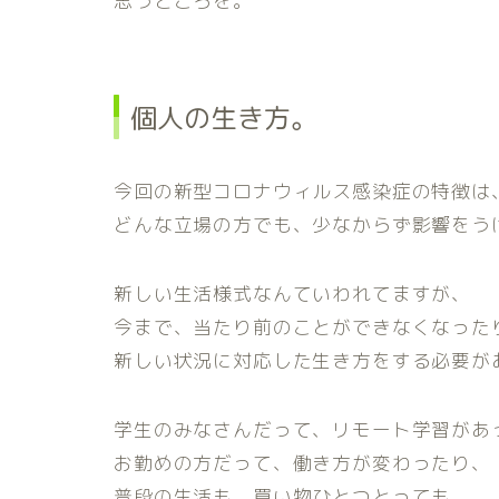
思うところを。
個人の生き方。
今回の新型コロナウィルス感染症の特徴は
どんな立場の方でも、少なからず影響をう
新しい生活様式なんていわれてますが、
今まで、当たり前のことができなくなった
新しい状況に対応した生き方をする必要が
学生のみなさんだって、リモート学習があ
お勤めの方だって、働き方が変わったり、
普段の生活も、買い物ひとつとっても、