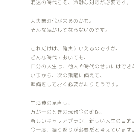
混迷の時代こそ、冷静な対応が必要です。
大失業時代が来るのかも。
そんな気がしてならないのです。
これだけは、確実にいえるのですが、
どんな時代においても、
自分の人生は、他人や時代のせいにはでき
いまから、次の飛躍に備えて、
準備をしておく必要がありそうです。
生活費の見直し、
万が一のときの現預金の確保、
新しいキャリアプラン、新しい人生の目的
今一度、振り返りが必要だと考えています