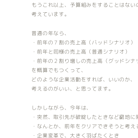
もうこれ以上、予算組みをすることはない
考えています。
普通の年なら、
・前年の７割の売上高（バッドシナリオ）
・前年と同様の売上高（普通シナリオ）
・前年の２割り増しの売上高（グッドシナ
を概算でもつくって、
どのような企業活動をすれば、いいのか、
考えるのがいい、と思ってます。
しかしながら、今年は、
・突然、取引先が破綻したときなど窮地に
・なんとか、前年をクリアできそうと考え
・企業変革で、大きく羽ばたくとき