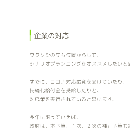
企業の対応
ワタクシの立ち位置からして、
シナリオプランニングをオススメしたいと
すでに、コロナ対応融資を受けていたり、
持続化給付金を受給したりと、
対応策を実行されていると思います。
今年に限っていえば、
政府は、本予算、１次、２次の補正予算も