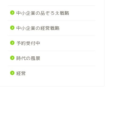
中小企業の品ぞろえ戦略
中小企業の経営戦略
予約受付中
時代の風景
経営