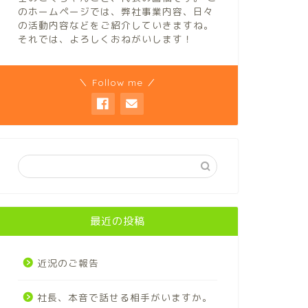
のホームページでは、弊社事業内容、日々
の活動内容などをご紹介していきますね。
それでは、よろしくおねがいします！
＼ Follow me ／
最近の投稿
近況のご報告
社長、本音で話せる相手がいますか。