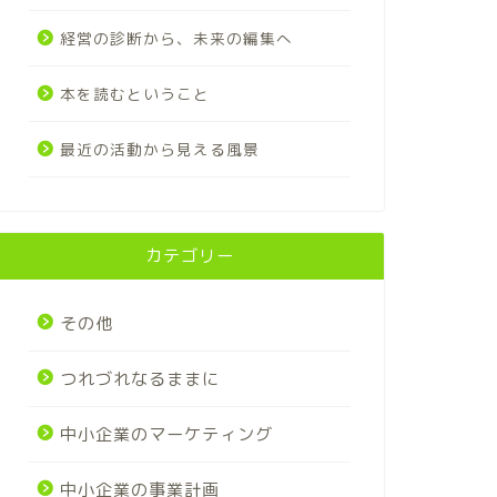
経営の診断から、未来の編集へ
本を読むということ
最近の活動から見える風景
カテゴリー
その他
つれづれなるままに
中小企業のマーケティング
中小企業の事業計画