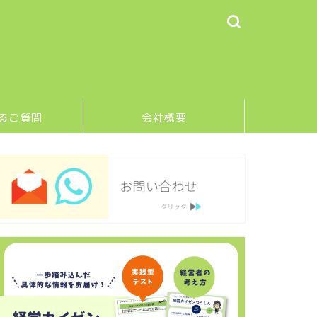
るご質問
会社概要