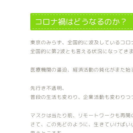
コロナ禍はどうなるのか？
東京のみらず、全国的に波及しているコロ
全国的に第2波とも言える状況になってき
医療機関の逼迫、経済活動の鈍化がまた始
先行き不透明、
普段の生活も変わり、企業活動も変わりつ
マスクは当たり前、リモートワークも再開
さて、この先どのように、生きていけばい