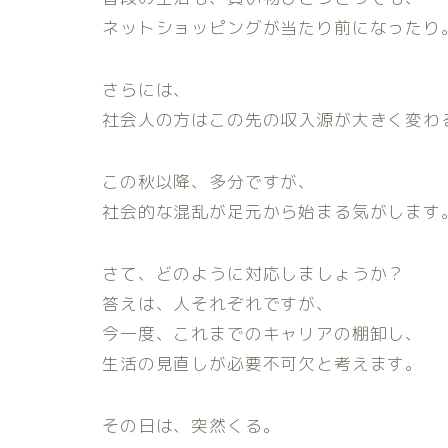
ネットショッピングが当たり前になったり
さらには、
社会人の方はこの先の収入源が大きく変わ
この秋以降、多分ですが、
社会的な混乱が足元から始まる気がします
さて、どのように対応しましょうか？
答えは、人それぞれですが、
今一度、これまでのキャリアの棚卸し、
生活の見直しが必要不可欠と考えます。
その日は、突然くる。