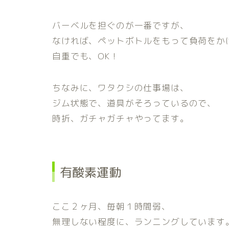
バーベルを担ぐのが一番ですが、
なければ、ペットボトルをもって負荷をか
自重でも、OK！
ちなみに、ワタクシの仕事場は、
ジム状態で、道具がそろっているので、
時折、ガチャガチャやってます。
有酸素運動
ここ２ヶ月、毎朝１時間弱、
無理しない程度に、ランニングしています