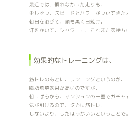
最近では、慣れなかった走りも、
少しずつ、スピードとパワーがついてきた
朝日を浴びて、顔も黒く日焼け。
汗をかいて、シャワーも、これまた気持ち
効果的なトレーニングは、
筋トレのあとに、ランニングというのが、
脂肪燃焼効果が高いのですが、
朝っぱらから、マンションの一室でガチャ
気が引けるので、夕方に筋トレ。
しないより、したほうがいいということで