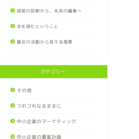
経営の診断から、未来の編集へ
本を読むということ
最近の活動から見える風景
カテゴリー
その他
つれづれなるままに
中小企業のマーケティング
中小企業の事業計画