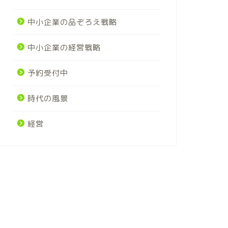
中小企業の品ぞろえ戦略
中小企業の経営戦略
予約受付中
時代の風景
経営