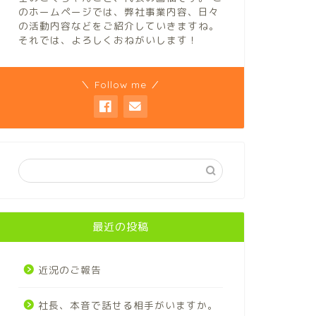
のホームページでは、弊社事業内容、日々
の活動内容などをご紹介していきますね。
それでは、よろしくおねがいします！
＼ Follow me ／
最近の投稿
近況のご報告
社長、本音で話せる相手がいますか。