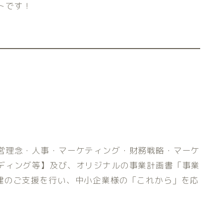
トです！
営理念・人事・マーケティング・財務戦略・マーケ
ディング等】及び、オリジナルの事業計画書「事業
再建のご支援を行い、中小企業様の「これから」を応