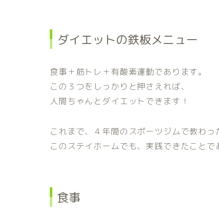
ダイエットの鉄板メニュー
食事＋筋トレ＋有酸素運動であります。
この３つをしっかりと押さえれば、
人間ちゃんとダイエットできます！
これまで、４年間のスポーツジムで教わっ
このステイホームでも、実践できたことで
食事