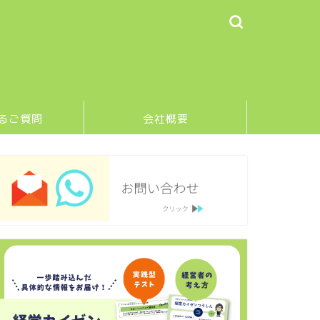
るご質問
会社概要