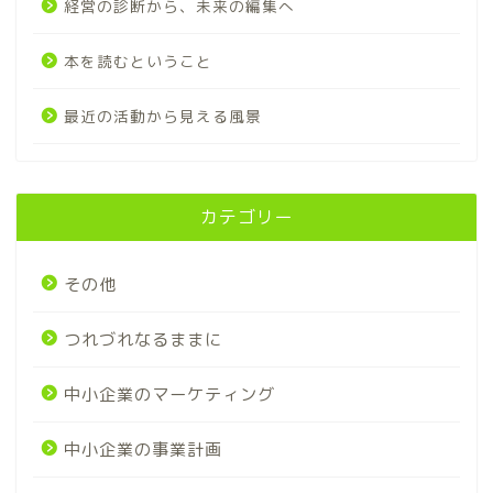
経営の診断から、未来の編集へ
本を読むということ
最近の活動から見える風景
カテゴリー
その他
つれづれなるままに
中小企業のマーケティング
中小企業の事業計画