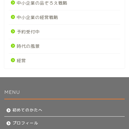
中小企業の品ぞろえ戦略
中小企業の経営戦略
予約受付中
時代の風景
経営
MENU
初めてのかたへ
初めてのかたへ
プロフィール
プロフィール