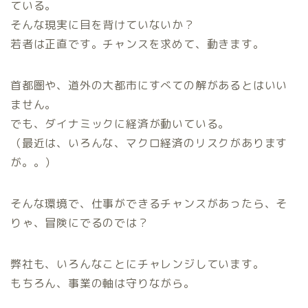
ている。
そんな現実に目を背けていないか？
若者は正直です。チャンスを求めて、動きます。
首都圏や、道外の大都市にすべての解があるとはいい
ません。
でも、ダイナミックに経済が動いている。
（最近は、いろんな、マクロ経済のリスクがあります
が。。）
そんな環境で、仕事ができるチャンスがあったら、そ
りゃ、冒険にでるのでは？
弊社も、いろんなことにチャレンジしています。
もちろん、事業の軸は守りながら。