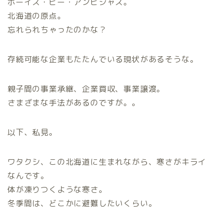
ボーイズ・ビー・アンビシャス。
北海道の原点。
忘れられちゃったのかな？
存続可能な企業もたたんでいる現状があるそうな。
親子間の事業承継、企業買収、事業譲渡。
さまざまな手法があるのですが。。
以下、私見。
ワタクシ、この北海道に生まれながら、寒さがキライ
なんです。
体が凍りつくような寒さ。
冬季間は、どこかに避難したいくらい。