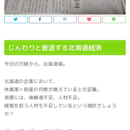
じんわりと衰退する北海道経済
今日の日経から、北海道版。
北海道の企業において、
休廃業＞倒産の件数が増えているとの記事。
背景には、後継者不足、人材不足。
経営を担う人材も不足しているという現状でしょう
か？