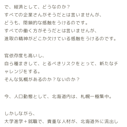
で、経済として、どうなのか？
すべての企業さんがそうだとは言いませんが、
どうも、閉鎖的な感触をうけるのです。
すべての働く方がそうだとは言いませんが、
進取の精神がどこか欠けている感触をうけるのです。
官依存度も高いし、
自ら種まきして、とるべきリスクをとって、新たなチ
ャレンジをする。
そんな気概があるのか？ないのか？
今、人口動態として、北海道内は、札幌一極集中。
しかしながら、
大学進学＋就職で、貴重な人材が、北海道外に流出し