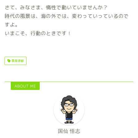
さて、みなさま、惰性で動いていませんか？
時代の風景は、海の外では、変わっていっているので
すよ。
いまこそ、行動のときです！
事業承継
ABOUT ME
国仙 悟志