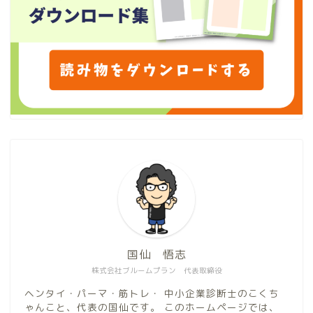
国仙 悟志
株式会社ブルームプラン 代表取締役
ヘンタイ・パーマ・筋トレ・ 中小企業診断士のこくち
ゃんこと、代表の国仙です。 このホームページでは、