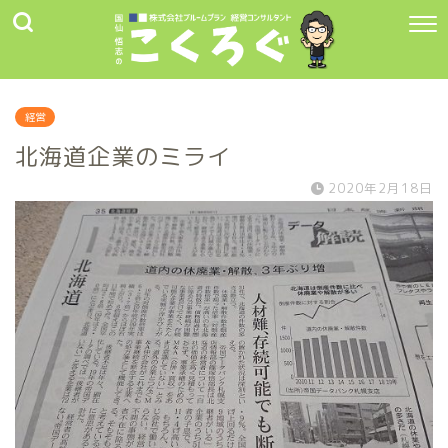
経営
北海道企業のミライ
2020年2月18日