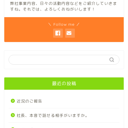
弊社事業内容、日々の活動内容などをご紹介していきま
すね。それでは、よろしくおねがいします！
＼ Follow me ／
最近の投稿
近況のご報告
社長、本音で話せる相手がいますか。