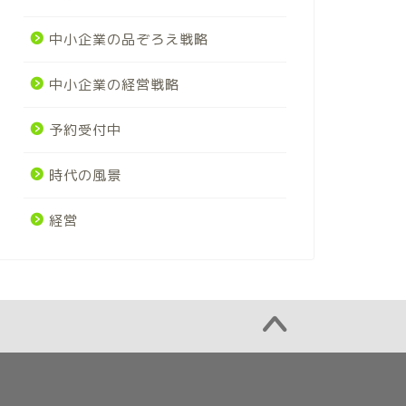
中小企業の品ぞろえ戦略
中小企業の経営戦略
予約受付中
時代の風景
経営