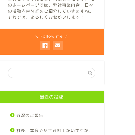
のホームページでは、弊社事業内容、日々
の活動内容などをご紹介していきますね。
それでは、よろしくおねがいします！
＼ Follow me ／
最近の投稿
近況のご報告
社長、本音で話せる相手がいますか。