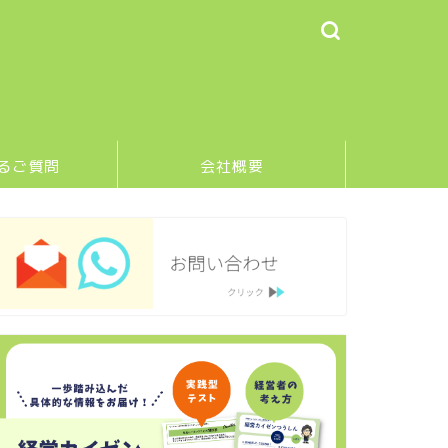
るご質問
会社概要