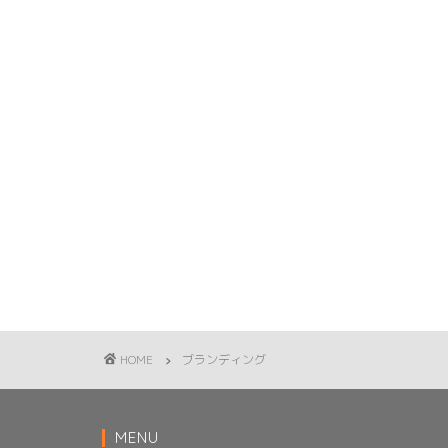
HOME
ブランディング
MENU