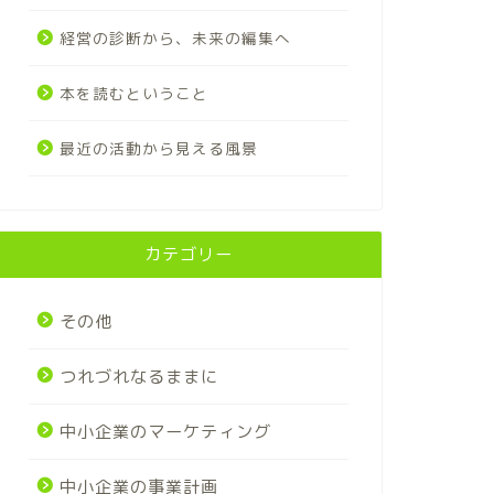
経営の診断から、未来の編集へ
本を読むということ
最近の活動から見える風景
カテゴリー
その他
つれづれなるままに
中小企業のマーケティング
中小企業の事業計画