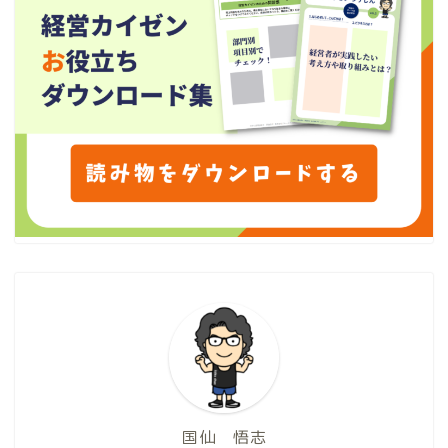
国仙 悟志