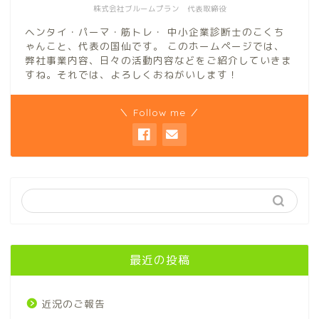
株式会社ブルームプラン 代表取締役
ヘンタイ・パーマ・筋トレ・ 中小企業診断士のこくち
ゃんこと、代表の国仙です。 このホームページでは、
弊社事業内容、日々の活動内容などをご紹介していきま
すね。それでは、よろしくおねがいします！
＼ Follow me ／
最近の投稿
近況のご報告