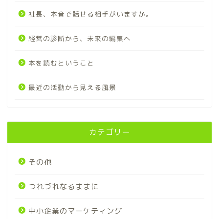
社長、本音で話せる相手がいますか。
経営の診断から、未来の編集へ
本を読むということ
最近の活動から見える風景
カテゴリー
その他
つれづれなるままに
中小企業のマーケティング