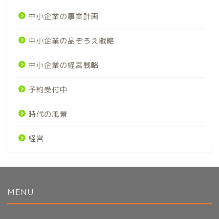
中小企業の事業計画
中小企業の品ぞろえ戦略
中小企業の経営戦略
予約受付中
時代の風景
経営
MENU
初めてのかたへ