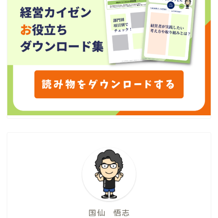
国仙 悟志