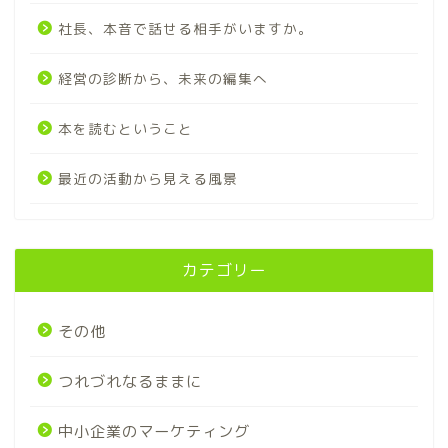
社長、本音で話せる相手がいますか。
経営の診断から、未来の編集へ
本を読むということ
最近の活動から見える風景
カテゴリー
その他
つれづれなるままに
中小企業のマーケティング