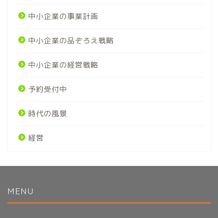
中小企業の事業計画
中小企業の品ぞろえ戦略
中小企業の経営戦略
予約受付中
時代の風景
経営
MENU
初めてのかたへ