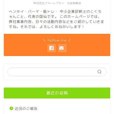
株式会社ブルームプラン 代表取締役
ヘンタイ・パーマ・筋トレ・ 中小企業診断士のこくち
ゃんこと、代表の国仙です。 このホームページでは、
弊社事業内容、日々の活動内容などをご紹介していきま
すね。それでは、よろしくおねがいします！
＼ Follow me ／
最近の投稿
近況のご報告