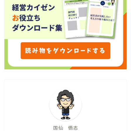
国仙 悟志