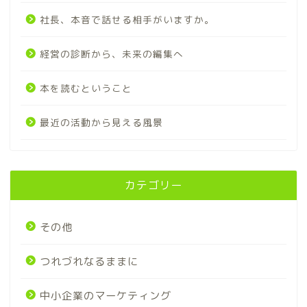
社長、本音で話せる相手がいますか。
経営の診断から、未来の編集へ
本を読むということ
最近の活動から見える風景
カテゴリー
その他
つれづれなるままに
中小企業のマーケティング