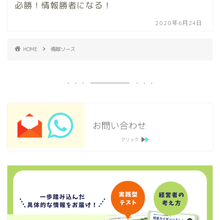
必勝！情報勝者になる！
2020年6月24日
HOME
情報ソース