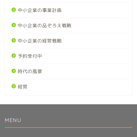
中小企業の事業計画
中小企業の品ぞろえ戦略
中小企業の経営戦略
予約受付中
時代の風景
経営
MENU
初めてのかたへ