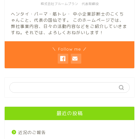
株式会社ブルームプラン 代表取締役
ヘンタイ・パーマ・筋トレ・ 中小企業診断士のこくち
ゃんこと、代表の国仙です。 このホームページでは、
弊社事業内容、日々の活動内容などをご紹介していきま
すね。それでは、よろしくおねがいします！
＼ Follow me ／
最近の投稿
近況のご報告