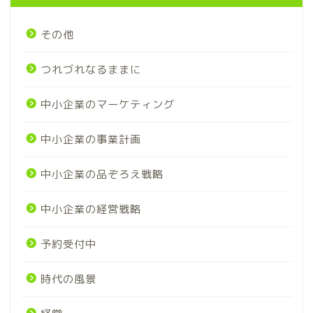
その他
つれづれなるままに
中小企業のマーケティング
中小企業の事業計画
中小企業の品ぞろえ戦略
中小企業の経営戦略
予約受付中
時代の風景