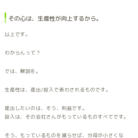
その心は、生産性が向上するから。
以上です。
わからんって？
では、解説を。
生産性は、産出/投入で表わされるものです。
産出したいのは、そう、利益です。
投入は、その会社さんがもっているものすべてです。
そう、もっているものを減らせば、分母が小さくな