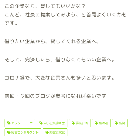
この企業なら、貸してもいいかな？
こんど、社長に提案してみよう、と首尾よくいくかも
です。
借りたい企業から、貸してくれる企業へ。
そして、完済したら、借りなくてもいい企業へ。
コロナ禍で、大変な企業さんも多いと思います。
前回・今回のブログが参考になれば幸いです！
アフターコロナ
中小企業診断士
事業計画
北海道
札幌
経営コンサルタント
経営正常化