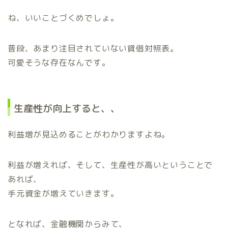
ね、いいことづくめでしょ。
普段、あまり注目されていない貸借対照表。
可愛そうな存在なんです。
生産性が向上すると、、
利益増が見込めることがわかりますよね。
利益が増えれば、そして、生産性が高いということで
あれば、
手元資金が増えていきます。
となれば、金融機関からみて、