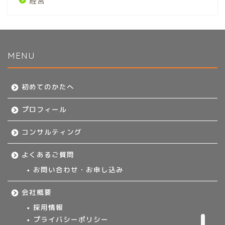
経営
MENU
初めてのかたへ
初めてのかたへ
プロフィール
プロフィール
コンサルティング
コンサルティング
よくあるご質問
よくあるご質問
お問い合わせ・お申し込み
お問い合わせ・お申し込み
会社概要
採用情報
プライバシーポリシー