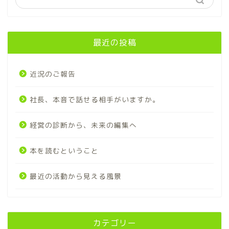
最近の投稿
近況のご報告
社長、本音で話せる相手がいますか。
経営の診断から、未来の編集へ
本を読むということ
最近の活動から見える風景
カテゴリー