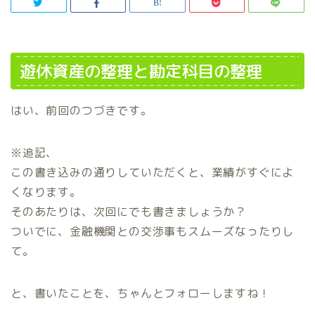
遊休資産の整理と勘定科目の整理
はい、前回のつづきです。
※追記、
この書き込みの通りしていただくと、業績がすぐによ
くなります。
そのあたりは、次回にでも書きましょうか？
ついでに、金融機関との交渉事もスムーズなったりし
て。
と、書いたことを、ちゃんとフォローしますね！