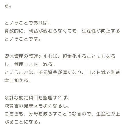
る。
ということであれば、
算数的に、利益が変わらなくても、生産性が向上する
ということです。
遊休資産の整理をすれば、現金化することにもなる
し、管理コストも減る。
ということは、手元資金が厚くなり、コスト減で利益
増も狙える。
余計な勘定科目を整理すれば、
決算書の見栄えもよくなるし、
こちらも、分母を減らすことになるので、生産性が上
がることになる。