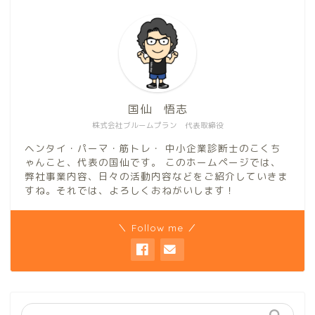
国仙 悟志
株式会社ブルームプラン 代表取締役
ヘンタイ・パーマ・筋トレ・ 中小企業診断士のこくち
ゃんこと、代表の国仙です。 このホームページでは、
弊社事業内容、日々の活動内容などをご紹介していきま
すね。それでは、よろしくおねがいします！
＼ Follow me ／