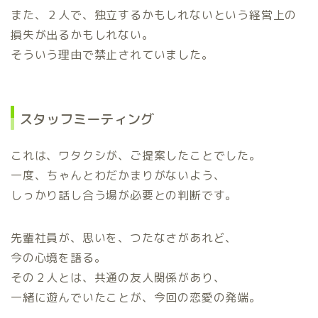
また、２人で、独立するかもしれないという経営上の
損失が出るかもしれない。
そういう理由で禁止されていました。
スタッフミーティング
これは、ワタクシが、ご提案したことでした。
一度、ちゃんとわだかまりがないよう、
しっかり話し合う場が必要との判断です。
先輩社員が、思いを、つたなさがあれど、
今の心境を語る。
その２人とは、共通の友人関係があり、
一緒に遊んでいたことが、今回の恋愛の発端。