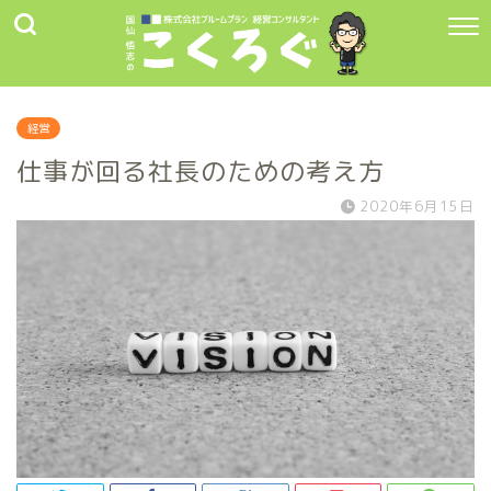
経営
仕事が回る社長のための考え方
2020年6月15日