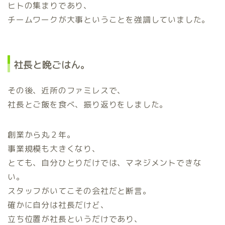
ヒトの集まりであり、
チームワークが大事ということを強調していました。
社長と晩ごはん。
その後、近所のファミレスで、
社長とご飯を食べ、振り返りをしました。
創業から丸２年。
事業規模も大きくなり、
とても、自分ひとりだけでは、マネジメントできな
い。
スタッフがいてこその会社だと断言。
確かに自分は社長だけど、
立ち位置が社長というだけであり、