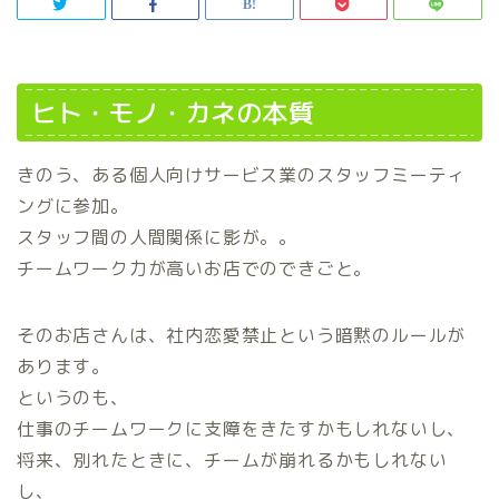
ヒト・モノ・カネの本質
きのう、ある個人向けサービス業のスタッフミーティ
ングに参加。
スタッフ間の人間関係に影が。。
チームワーク力が高いお店でのできごと。
そのお店さんは、社内恋愛禁止という暗黙のルールが
あります。
というのも、
仕事のチームワークに支障をきたすかもしれないし、
将来、別れたときに、チームが崩れるかもしれない
し、