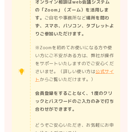
オンライン相談はweb会議システム
の「Zoom」（ズーム）を活用しま
す。
ご自宅や事務所など
場所を問わ
ず、スマホ、パソコン、タブレットよ
りご参加いただけます。
※Zoomを初めてお使いになる方や使
い方にご不安がある方は、弊社が操作
をサポートいたしますのでご安心くだ
さいませ。（詳しい使い方は
公式サイ
ト
からご覧いただけます。）
会員登録をすることなく、1度のクリ
ックとパスワードのご入力のみで打ち
合わせができます。
どうぞご安心いただき、お気軽にお申