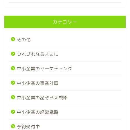
カテゴリー
その他
つれづれなるままに
中小企業のマーケティング
中小企業の事業計画
中小企業の品ぞろえ戦略
中小企業の経営戦略
予約受付中