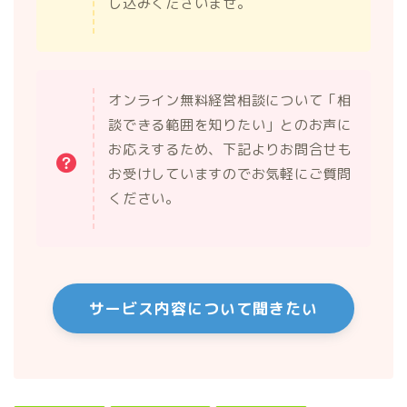
し込みくださいませ。
オンライン無料経営相談について「相
談できる範囲を知りたい」とのお声に
お応えするため、下記よりお問合せも
お受けしていますのでお気軽にご質問
ください。
サービス内容について聞きたい