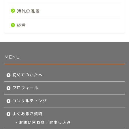
時代の風景
経営
MENU
初めてのかたへ
初めてのかたへ
プロフィール
プロフィール
コンサルティング
コンサルティング
よくあるご質問
よくあるご質問
お問い合わせ・お申し込み