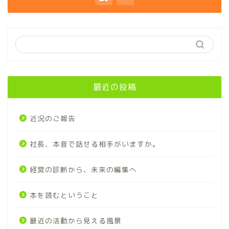
最近の投稿
近況のご報告
社長、本音で話せる相手がいますか。
経営の診断から、未来の編集へ
本を読むということ
最近の活動から見える風景