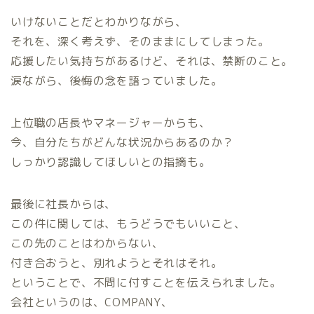
いけないことだとわかりながら、
それを、深く考えず、そのままにしてしまった。
応援したい気持ちがあるけど、それは、禁断のこと。
涙ながら、後悔の念を語っていました。
上位職の店長やマネージャーからも、
今、自分たちがどんな状況からあるのか？
しっかり認識してほしいとの指摘も。
最後に社長からは、
この件に関しては、もうどうでもいいこと、
この先のことはわからない、
付き合おうと、別れようとそれはそれ。
ということで、不問に付すことを伝えられました。
会社というのは、COMPANY、