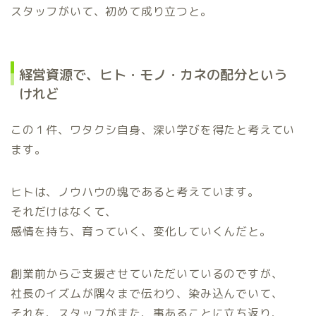
スタッフがいて、初めて成り立つと。
経営資源で、ヒト・モノ・カネの配分という
けれど
この１件、ワタクシ自身、深い学びを得たと考えてい
ます。
ヒトは、ノウハウの塊であると考えています。
それだけはなくて、
感情を持ち、育っていく、変化していくんだと。
創業前からご支援させていただいているのですが、
社長のイズムが隅々まで伝わり、染み込んでいて、
それを、スタッフがまた、事あることに立ち返り、