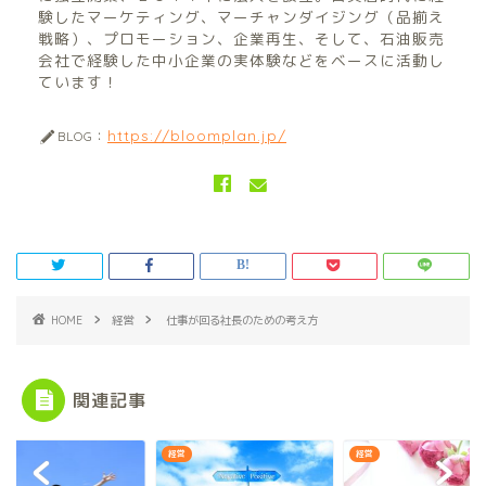
験したマーケティング、マーチャンダイジング（品揃え
戦略）、プロモーション、企業再生、そして、石油販売
会社で経験した中小企業の実体験などをベースに活動し
ています！
https://bloomplan.jp/
BLOG：
HOME
経営
仕事が回る社長のための考え方
関連記事
経営
経営