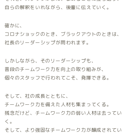
自らの解釈をいれながら、後輩に伝えていく。
確かに、
コロナショックのとき、ブラックアウトのときは、
社長のリーダーシップが問われます。
しかしながら、そのリーダーシップも、
普段のチームワーク力を向上の取り組みが、
個々のスタッフで行われてこそ、発揮できる。
そして、社の成長とともに、
チームワーク力を備えた人材も集まってくる。
残念だけど、チームワーク力の弱い人材は去ってい
く。
そして、より強固なチームワーク力が醸成されてい