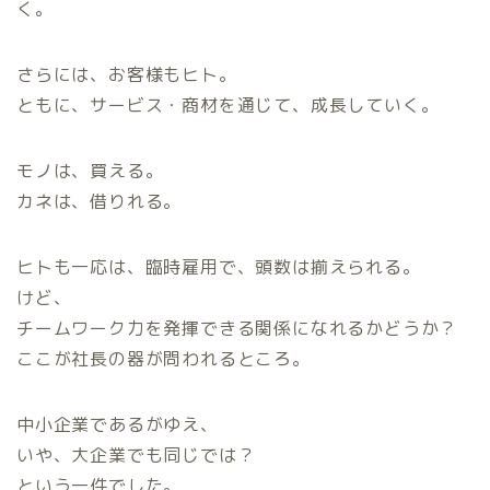
く。
さらには、お客様もヒト。
ともに、サービス・商材を通じて、成長していく。
モノは、買える。
カネは、借りれる。
ヒトも一応は、臨時雇用で、頭数は揃えられる。
けど、
チームワーク力を発揮できる関係になれるかどうか？
ここが社長の器が問われるところ。
中小企業であるがゆえ、
いや、大企業でも同じでは？
という一件でした。