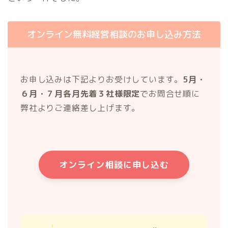
オンライン無料経営相談のお申し込み方法
お申し込みは下記よりお受けしています。
5月・
６月・７月各月先着３社様限定
でお問合せ順に
弊社よりご連絡差し上げます。
オンライン相談に申し込む