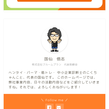
国仙 悟志
株式会社ブルームプラン 代表取締役
ヘンタイ・パーマ・筋トレ・ 中小企業診断士のこくち
ゃんこと、代表の国仙です。 このホームページでは、
弊社事業内容、日々の活動内容などをご紹介していきま
すね。それでは、よろしくおねがいします！
＼ Follow me ／