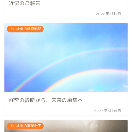
近況のご報告
2026年8月4日
中小企業の経営戦略
経営の診断から、未来の編集へ
2026年6月15日
中小企業の事業計画