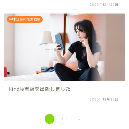
2025年12月25日
中小企業の経営戦略
Kindle書籍を出版しました
2025年12月22日
...
1
2
7