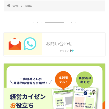
HOME
長崎県