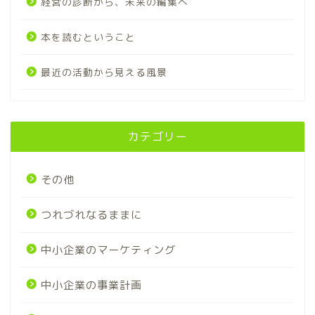
経営の診断から、未来の編集へ
本を読むということ
最近の活動から見える風景
カテゴリー
その他
つれづれなるままに
中小企業のマーケティング
中小企業の事業計画