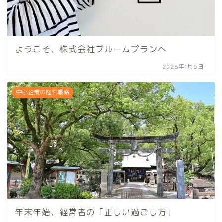
ようこそ、株式会社ブルームプランへ
2026年1月5日
中小企業の経営戦略
年末年始、経営者の「正しい過ごし方」