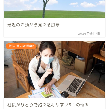
最近の活動から見える風景
2026年4月17日
中小企業の経営戦略
社長がひとりで抱え込みやすい3つの悩み