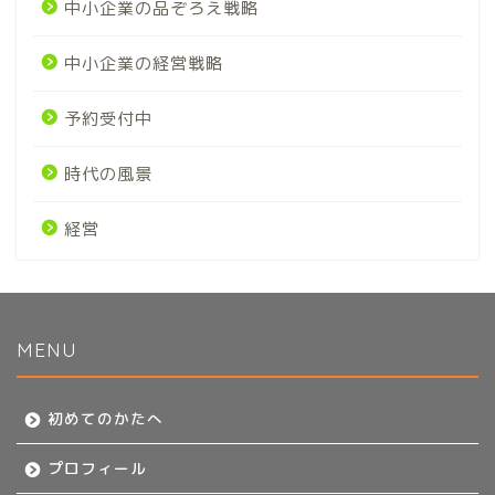
中小企業の品ぞろえ戦略
中小企業の経営戦略
予約受付中
時代の風景
経営
MENU
初めてのかたへ
初めてのかたへ
プロフィール
プロフィール