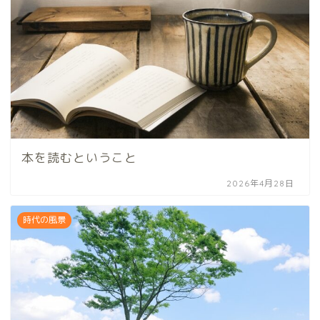
本を読むということ
2026年4月28日
時代の風景