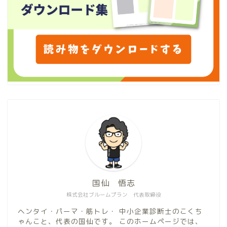
国仙 悟志
株式会社ブルームプラン 代表取締役
ヘンタイ・パーマ・筋トレ・ 中小企業診断士のこくち
ゃんこと、代表の国仙です。 このホームページでは、