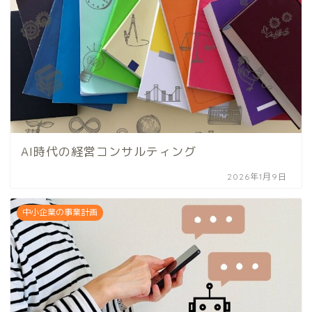
AI時代の経営コンサルティング
2026年1月9日
中小企業の事業計画