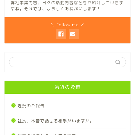
弊社事業内容、日々の活動内容などをご紹介していきま
すね。それでは、よろしくおねがいします！
＼ Follow me ／
最近の投稿
近況のご報告
社長、本音で話せる相手がいますか。