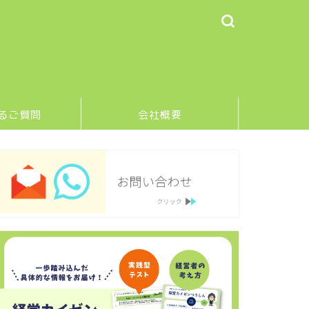
るご質問
会社概要