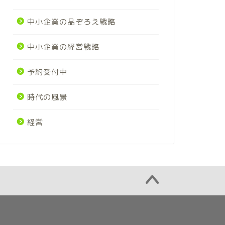
中小企業の品ぞろえ戦略
中小企業の経営戦略
予約受付中
時代の風景
経営