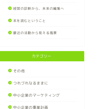
経営の診断から、未来の編集へ
本を読むということ
最近の活動から見える風景
カテゴリー
その他
つれづれなるままに
中小企業のマーケティング
中小企業の事業計画