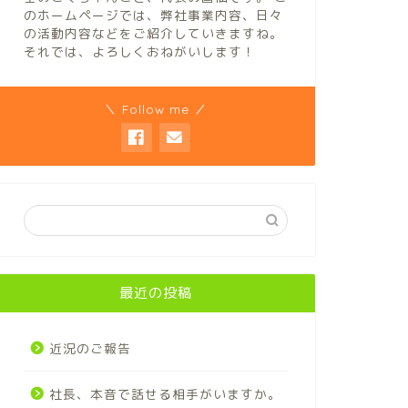
のホームページでは、弊社事業内容、日々
の活動内容などをご紹介していきますね。
それでは、よろしくおねがいします！
＼ Follow me ／
最近の投稿
近況のご報告
社長、本音で話せる相手がいますか。