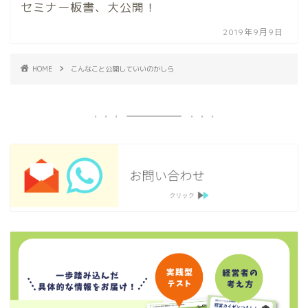
セミナー板書、大公開！
2019年9月9日
HOME
こんなこと公開していいのかしら