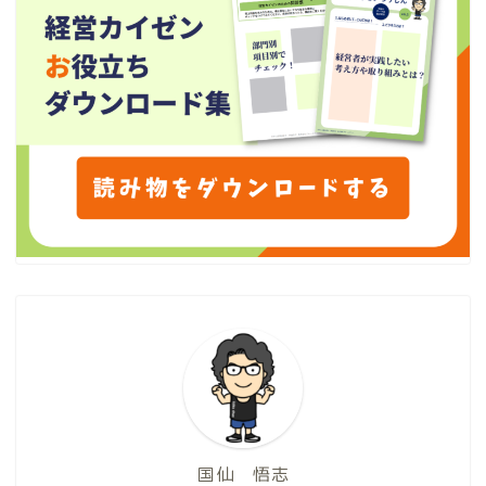
国仙 悟志