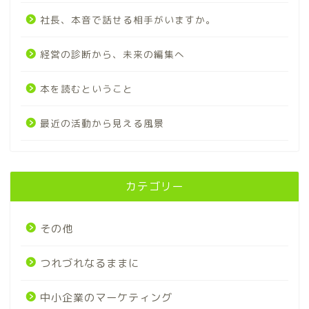
社長、本音で話せる相手がいますか。
経営の診断から、未来の編集へ
本を読むということ
最近の活動から見える風景
カテゴリー
その他
つれづれなるままに
中小企業のマーケティング