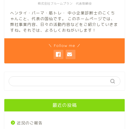
株式会社ブルームプラン 代表取締役
ヘンタイ・パーマ・筋トレ・ 中小企業診断士のこくち
ゃんこと、代表の国仙です。 このホームページでは、
弊社事業内容、日々の活動内容などをご紹介していきま
すね。それでは、よろしくおねがいします！
＼ Follow me ／
最近の投稿
近況のご報告