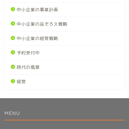
中小企業の事業計画
中小企業の品ぞろえ戦略
中小企業の経営戦略
予約受付中
時代の風景
経営
MENU
初めてのかたへ