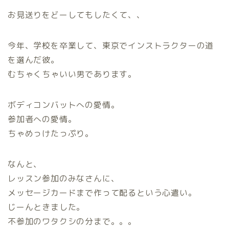
お見送りをどーしてもしたくて、、
今年、学校を卒業して、東京でインストラクターの道
を選んだ彼。
むちゃくちゃいい男であります。
ボディコンバットへの愛情。
参加者への愛情。
ちゃめっけたっぷり。
なんと、
レッスン参加のみなさんに、
メッセージカードまで作って配るという心遣い。
じーんときました。
不参加のワタクシの分まで。。。