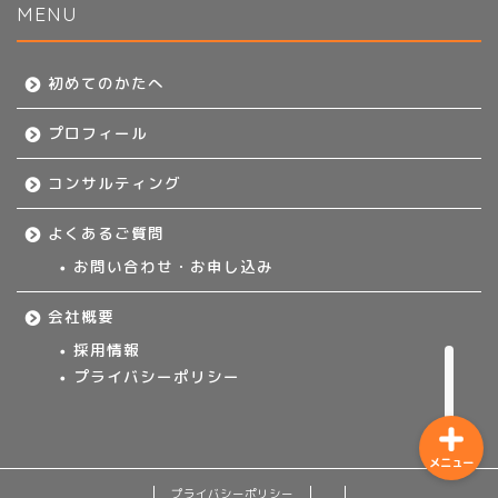
MENU
初めてのかたへ
初めてのかたへ
プロフィール
プロフィール
コンサルティング
コンサルティング
よくあるご質問
よくあるご質問
お問い合わせ・お申し込み
会社概要
お問い合わせ・お申し込み
採用情報
プライバシーポリシー
メニュー
プライバシーポリシー