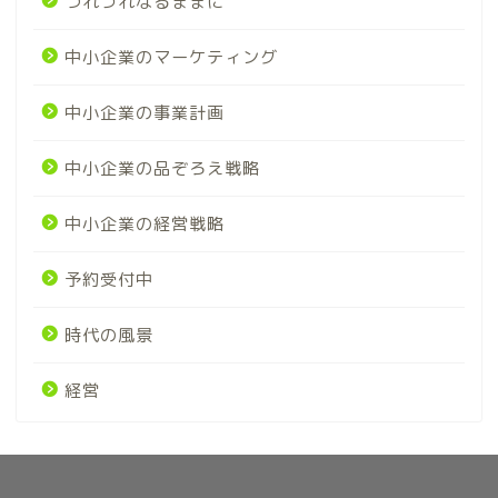
つれづれなるままに
中小企業のマーケティング
中小企業の事業計画
中小企業の品ぞろえ戦略
中小企業の経営戦略
予約受付中
時代の風景
経営