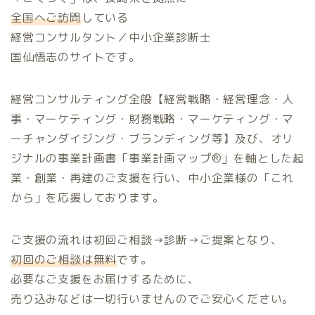
全国へご訪問
している
経営コンサルタント／中小企業診断士
国仙悟志のサイトです。
経営コンサルティング全般【経営戦略・経営理念・人
事・マーケティング・財務戦略・マーケティング・マ
ーチャンダイジング・ブランディング等】及び、オリ
ジナルの事業計画書「事業計画マップ®️」を軸とした起
業・創業・再建のご支援を行い、中小企業様の「これ
から」を応援しております。
ご支援の流れは初回ご相談→診断→ご提案となり、
初回のご相談は無料
です。
必要なご支援をお届けするために、
売り込みなどは一切行いませんのでご安心ください。