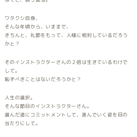
ワタクシ自身、
そんな年頃から、いままで、
きちんと、礼節をもって、人様に相対しているだろう
かと？
そのインストラクターさんの２倍は生きているわけで
して。
恥ずべきことはないだろうかと？
人生の選択。
そんな節目のインストラクターさん。
選んだ道にコミットメントして、進んでいく姿を目の
当たりにして。