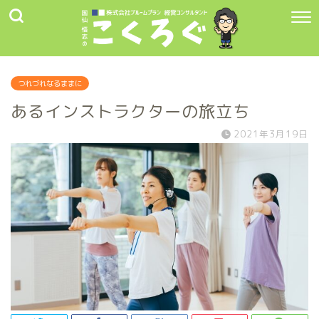
つれづれなるままに
あるインストラクターの旅立ち
2021年3月19日