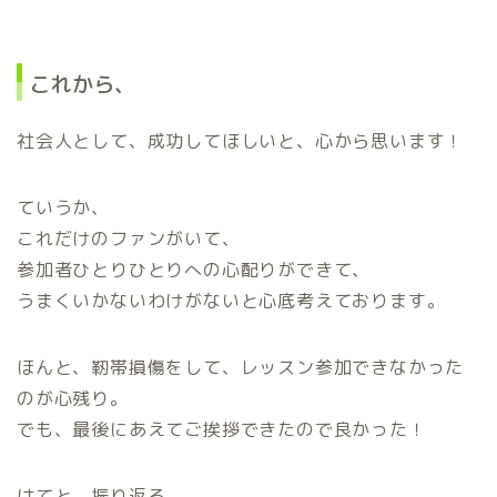
これから、
社会人として、成功してほしいと、心から思います！
ていうか、
これだけのファンがいて、
参加者ひとりひとりへの心配りができて、
うまくいかないわけがないと心底考えております。
ほんと、靭帯損傷をして、レッスン参加できなかった
のが心残り。
でも、最後にあえてご挨拶できたので良かった！
はてと、振り返る。