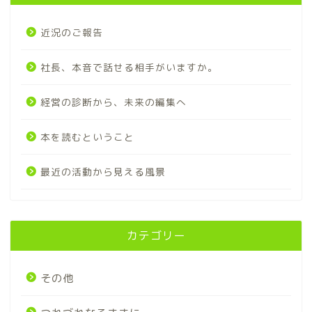
近況のご報告
社長、本音で話せる相手がいますか。
経営の診断から、未来の編集へ
本を読むということ
最近の活動から見える風景
カテゴリー
その他