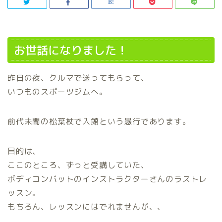
お世話になりました！
昨日の夜、クルマで送ってもらって、
いつものスポーツジムへ。
前代未聞の松葉杖で入館という愚行であります。
目的は、
ここのところ、ずっと受講していた、
ボディコンバットのインストラクターさんのラストレ
ッスン。
もちろん、レッスンにはでれませんが、、