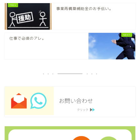
事業再構築補助金のお手伝い。
仕事で必須のアレ。