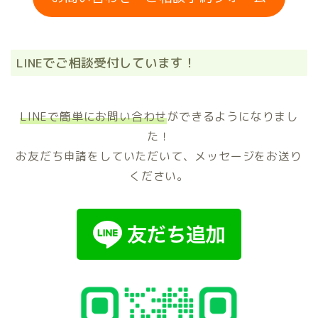
LINEでご相談受付しています！
LINEで簡単にお問い合わせ
ができるようになりまし
た！
お友だち申請をしていただいて、メッセージをお送り
ください。