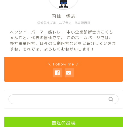
国仙 悟志
株式会社ブルームプラン 代表取締役
ヘンタイ・パーマ・筋トレ・ 中小企業診断士のこくち
ゃんこと、代表の国仙です。 このホームページでは、
弊社事業内容、日々の活動内容などをご紹介していきま
すね。それでは、よろしくおねがいします！
＼ Follow me ／
最近の投稿