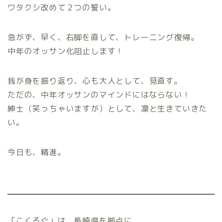
ワタクシ改めて２つの誓い。
急がず、早く、右脚を直して、トレーニング復帰。
中年のオッサン化阻止します！
我が身を振り返り、心も大人として、見直す。
ただの、中年オッサンのマインドにはならない！
紳士（笑っちゃいますが）として、凛と生きていきた
い。
今日も、精進。
「こくろぐ」は、長崎県を拠点に