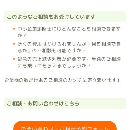
このようなご相談もお受けしています
中小企業診断士にはどんなことを相談できます
か？
多くの費用はかけられませんが「何を相談でき
るか」のご相談も可能ですか？
緊急の売上減少対策が必要です。単発のご相談
にも乗ってもらえるでしょうか？
企業様の数だけあるご相談のカタチに寄り添います！
ご相談・お問い合わせはこちら
お問い合わせ・ご相談予約フォーム