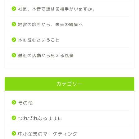
社長、本音で話せる相手がいますか。
経営の診断から、未来の編集へ
本を読むということ
最近の活動から見える風景
カテゴリー
その他
つれづれなるままに
中小企業のマーケティング