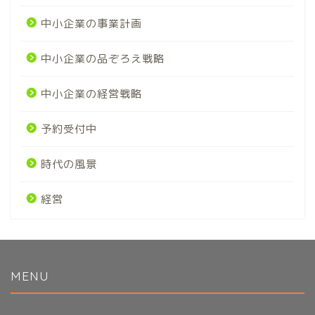
中小企業の事業計画
中小企業の品ぞろえ戦略
中小企業の経営戦略
予約受付中
時代の風景
経営
MENU
初めてのかたへ