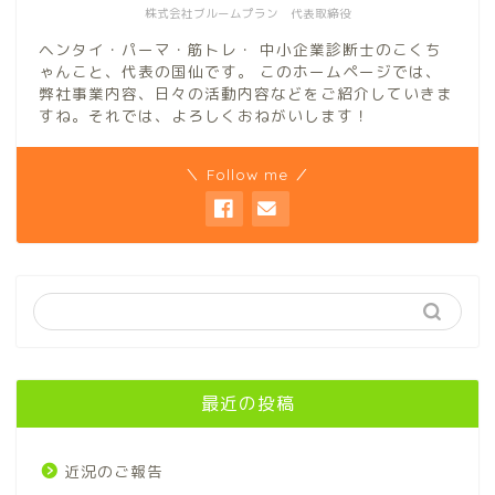
株式会社ブルームプラン 代表取締役
ヘンタイ・パーマ・筋トレ・ 中小企業診断士のこくち
ゃんこと、代表の国仙です。 このホームページでは、
弊社事業内容、日々の活動内容などをご紹介していきま
すね。それでは、よろしくおねがいします！
＼ Follow me ／
最近の投稿
近況のご報告