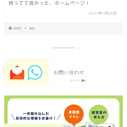
持ってて良かった、ホームページ！
2022年11月23日
HOME
Web