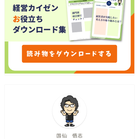
国仙 悟志