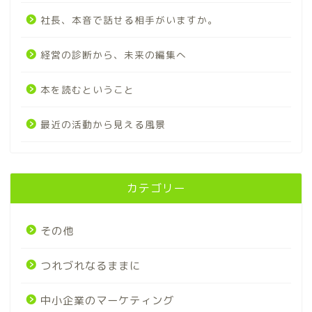
社長、本音で話せる相手がいますか。
経営の診断から、未来の編集へ
本を読むということ
最近の活動から見える風景
カテゴリー
その他
つれづれなるままに
中小企業のマーケティング