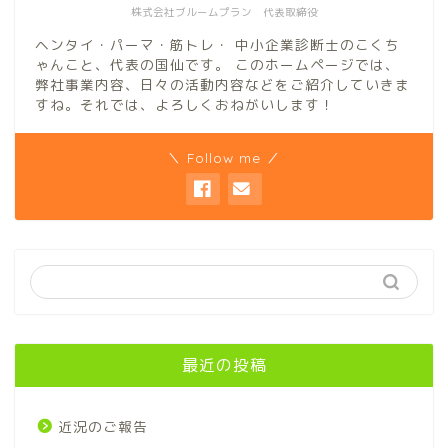
株式会社ブルームプラン 代表取締役
ヘンタイ・パーマ・筋トレ・ 中小企業診断士のこくち
ゃんこと、代表の国仙です。 このホームページでは、
弊社事業内容、日々の活動内容などをご紹介していきま
すね。それでは、よろしくおねがいします！
＼ Follow me ／
最近の投稿
近況のご報告