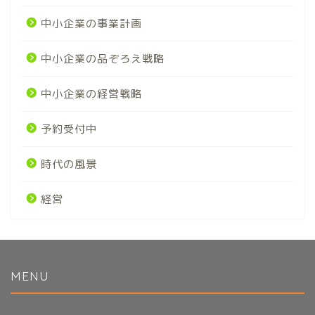
中小企業の事業計画
中小企業の品ぞろえ戦略
中小企業の経営戦略
予約受付中
時代の風景
経営
MENU
初めてのかたへ