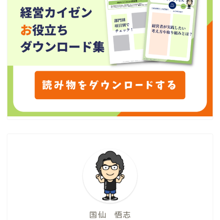
国仙 悟志