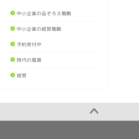
中小企業の品ぞろえ戦略
中小企業の経営戦略
予約受付中
時代の風景
経営