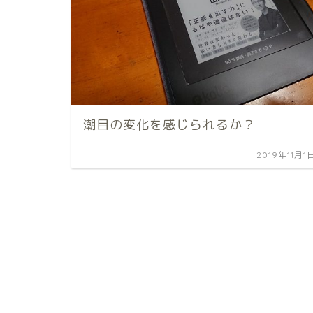
潮目の変化を感じられるか？
2019年11月1