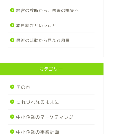
経営の診断から、未来の編集へ
本を読むということ
最近の活動から見える風景
カテゴリー
その他
つれづれなるままに
中小企業のマーケティング
中小企業の事業計画