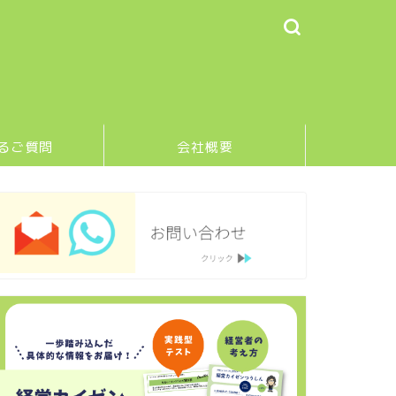
るご質問
会社概要