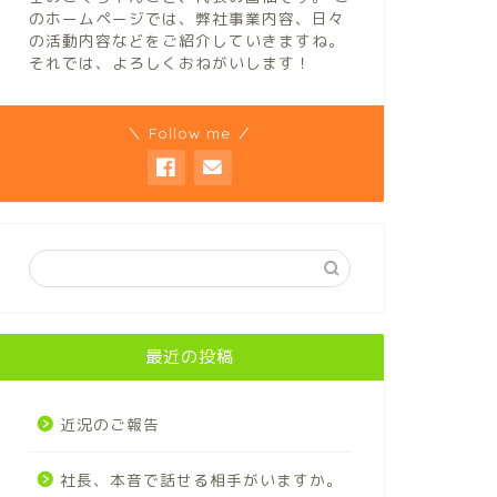
のホームページでは、弊社事業内容、日々
の活動内容などをご紹介していきますね。
それでは、よろしくおねがいします！
＼ Follow me ／
最近の投稿
近況のご報告
社長、本音で話せる相手がいますか。