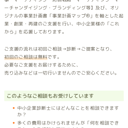
ーチャンダイジング・ブランディング等】及び、オリ
ジナルの事業計画書「事業計画マップ®️」を軸とした起
業・創業・再建のご支援を行い、中小企業様の「これ
から」を応援しております。
ご支援の流れは初回ご相談→診断→ご提案となり、
初回のご相談は無料
です。
必要なご支援をお届けするために、
売り込みなどは一切行いませんのでご安心ください。
このようなご相談もお受けしています
中小企業診断士にはどんなことを相談できます
か？
多くの費用はかけられませんが「何を相談でき