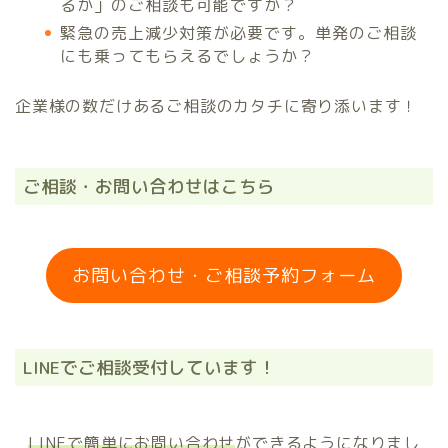
るか」のご相談も可能ですか？
緊急の売上減少対策が必要です。単発のご相談
にも乗ってもらえるでしょうか？
企業様の数だけあるご相談のカタチに寄り添います！
ご相談・お問い合わせはこちら
お問い合わせ・ご相談予約フォーム
LINEでご相談受付しています！
LINEで簡単にお問い合わせ
ができるようになりまし