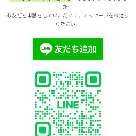
た！
お友だち申請をしていただいて、メッセージをお送り
ください。