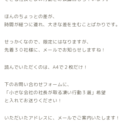
ほんのちょっとの差が、
時間が経つに連れ、大きな差を生むことばかりです。
せっかくなので、限定にはなりますが、
先着３０社様に、メールでお知らせしますね！
読んでいただくのは、A4で２枚だけ！
下のお問い合わせフォームに、
「小さな会社の社長が取る凄い行動３選」希望
と入れてお送りください！
いただいたアドレスに、メールでご案内いたします！