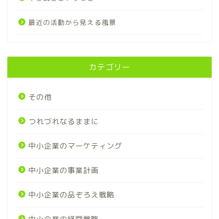
最近の活動から見える風景
カテゴリー
その他
つれづれなるままに
中小企業のマーケティング
中小企業の事業計画
中小企業の品ぞろえ戦略