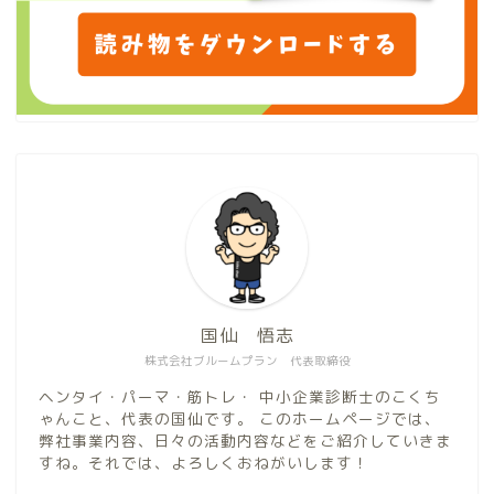
国仙 悟志
株式会社ブルームプラン 代表取締役
ヘンタイ・パーマ・筋トレ・ 中小企業診断士のこくち
ゃんこと、代表の国仙です。 このホームページでは、
弊社事業内容、日々の活動内容などをご紹介していきま
すね。それでは、よろしくおねがいします！