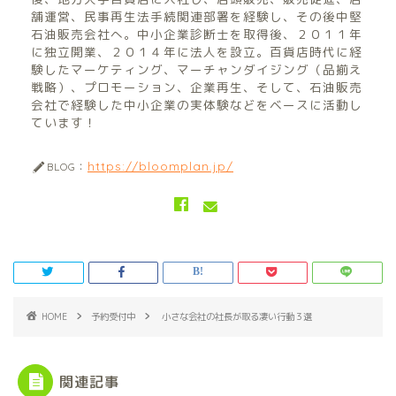
舗運営、民事再生法手続関連部署を経験し、その後中堅
石油販売会社へ。中小企業診断士を取得後、２０１１年
に独立開業、２０１４年に法人を設立。百貨店時代に経
験したマーケティング、マーチャンダイジング（品揃え
戦略）、プロモーション、企業再生、そして、石油販売
会社で経験した中小企業の実体験などをベースに活動し
ています！
https://bloomplan.jp/
BLOG：
HOME
予約受付中
小さな会社の社長が取る凄い行動３選
関連記事