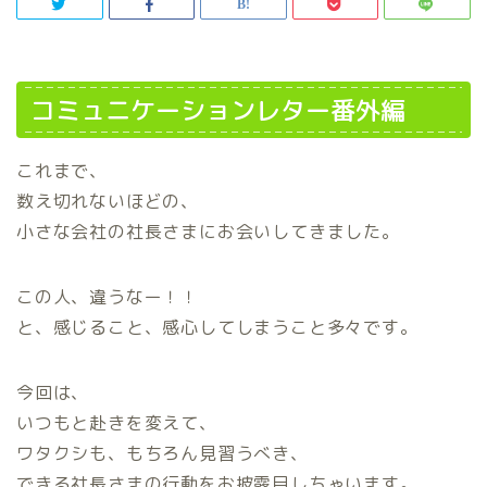
コミュニケーションレター番外編
これまで、
数え切れないほどの、
小さな会社の社長さまにお会いしてきました。
この人、違うなー！！
と、感じること、感心してしまうこと多々です。
今回は、
いつもと赴きを変えて、
ワタクシも、もちろん見習うべき、
できる社長さまの行動をお披露目しちゃいます。