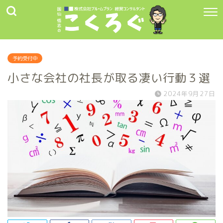
予約受付中
小さな会社の社長が取る凄い行動３選
2024年9月27日