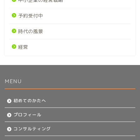
中小企業の経営戦略
予約受付中
時代の風景
経営
MENU
初めてのかたへ
初めてのかたへ
プロフィール
プロフィール
コンサルティング
コンサルティング