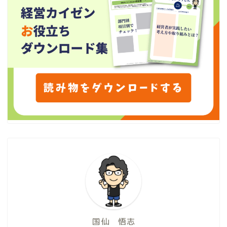
国仙 悟志