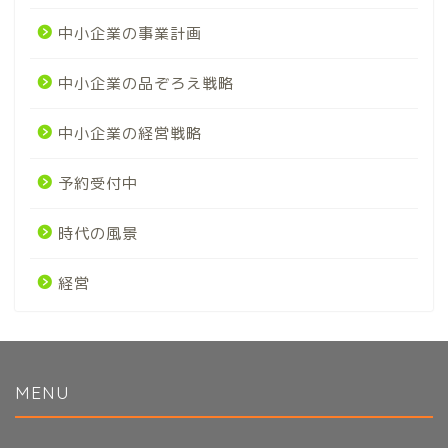
中小企業の事業計画
中小企業の品ぞろえ戦略
中小企業の経営戦略
予約受付中
時代の風景
経営
MENU
初めてのかたへ