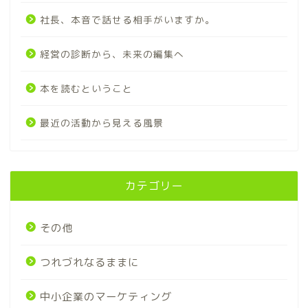
社長、本音で話せる相手がいますか。
経営の診断から、未来の編集へ
本を読むということ
最近の活動から見える風景
カテゴリー
その他
つれづれなるままに
中小企業のマーケティング