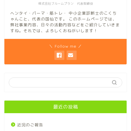
株式会社ブルームプラン 代表取締役
ヘンタイ・パーマ・筋トレ・ 中小企業診断士のこくち
ゃんこと、代表の国仙です。 このホームページでは、
弊社事業内容、日々の活動内容などをご紹介していきま
すね。それでは、よろしくおねがいします！
＼ Follow me ／
最近の投稿
近況のご報告