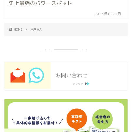
史上最強のパワースポット
2023年1月24日
HOME
本屋さん