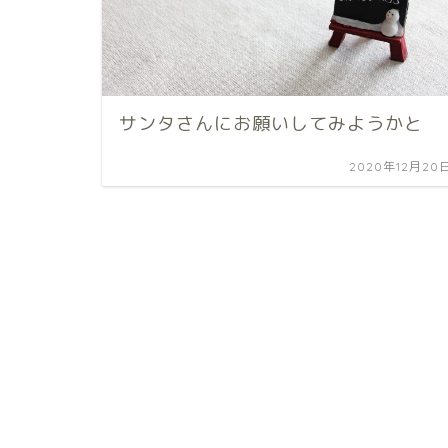
サンタさんにお願いしてみようかと
2020年12月20