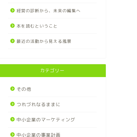
経営の診断から、未来の編集へ
本を読むということ
最近の活動から見える風景
カテゴリー
その他
つれづれなるままに
中小企業のマーケティング
中小企業の事業計画