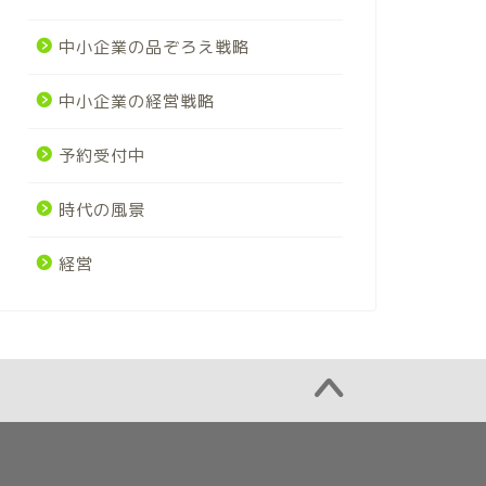
中小企業の品ぞろえ戦略
中小企業の経営戦略
予約受付中
時代の風景
経営