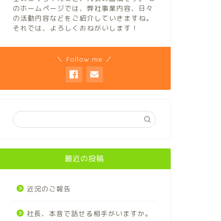
のホームページでは、弊社事業内容、日々
の活動内容などをご紹介していきますね。
それでは、よろしくおねがいします！
＼ Follow me ／
最近の投稿
近況のご報告
社長、本音で話せる相手がいますか。