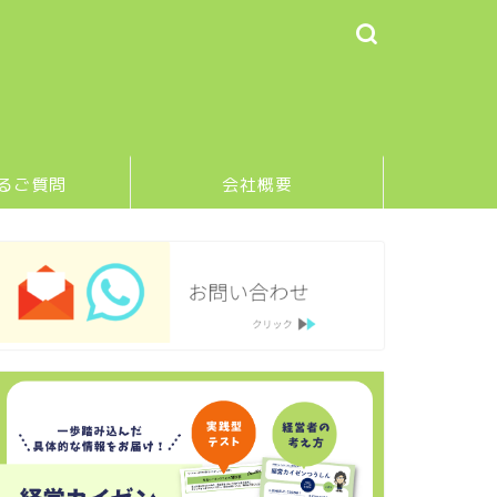
るご質問
会社概要