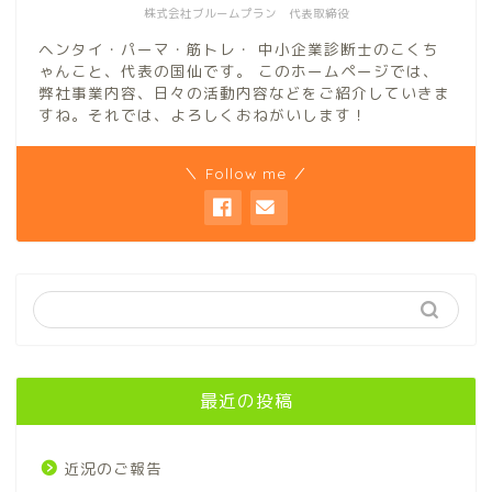
株式会社ブルームプラン 代表取締役
ヘンタイ・パーマ・筋トレ・ 中小企業診断士のこくち
ゃんこと、代表の国仙です。 このホームページでは、
弊社事業内容、日々の活動内容などをご紹介していきま
すね。それでは、よろしくおねがいします！
＼ Follow me ／
最近の投稿
近況のご報告