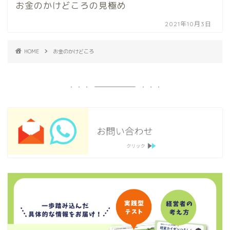
お金のかけどころの見極め
2021年10月3日
HOME
お金のかけどころ