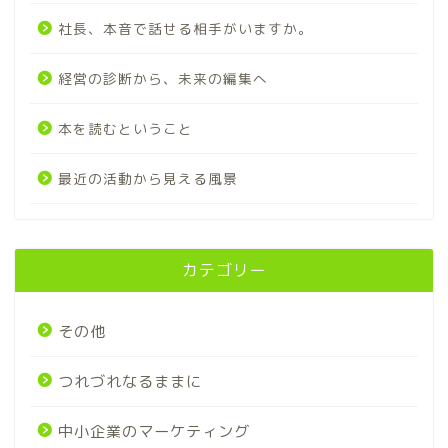
社長、本音で話せる相手がいますか。
経営の診断から、未来の編集へ
本を読むということ
最近の活動から見える風景
カテゴリー
その他
つれづれなるままに
中小企業のマーケティング