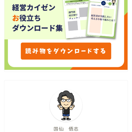
国仙 悟志