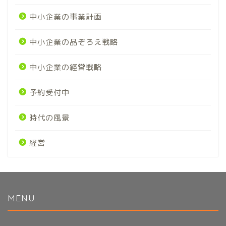
中小企業の事業計画
中小企業の品ぞろえ戦略
中小企業の経営戦略
予約受付中
時代の風景
経営
MENU
初めてのかたへ